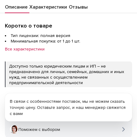
Описание
Характеристики
Отзывы
Коротко о товаре
Тип лицензии: полная версия
Минимальная покупка: от 1 до 1 шт.
Все характеристики
Доступно только юридическим лицам и ИП – не
предназначено для личных, семейных, домашних и иных
нужд, не связанных с осуществлением
предпринимательской деятельности
В связи с особенностями поставок, мы не можем сказать
точную цену. Оставьте запрос, и наш менеджер свяжется
с вами
Поможем с выбором