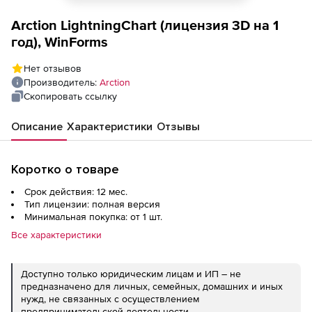
Arction LightningChart (лицензия 3D на 1
год), WinForms
Нет отзывов
Производитель:
Arction
Скопировать ссылку
Описание
Характеристики
Отзывы
Коротко о товаре
Срок действия: 12 мес.
Тип лицензии: полная версия
Минимальная покупка: от 1 шт.
Все характеристики
Доступно только юридическим лицам и ИП – не
предназначено для личных, семейных, домашних и иных
нужд, не связанных с осуществлением
предпринимательской деятельности