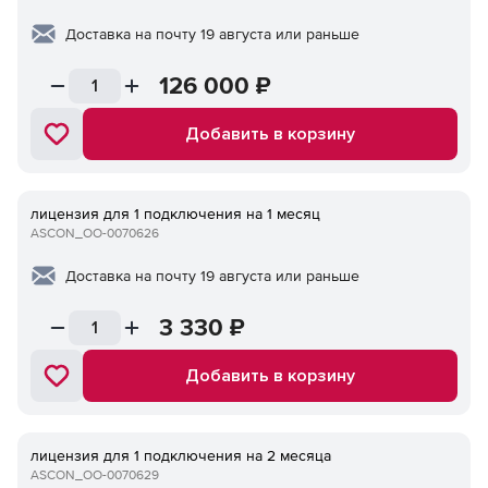
Доставка на почту 19 августа или раньше
126 000
₽
Добавить в корзину
лицензия для 1 подключения на 1 месяц
ASCON_ОО-0070626
Доставка на почту 19 августа или раньше
3 330
₽
Добавить в корзину
лицензия для 1 подключения на 2 месяца
ASCON_ОО-0070629