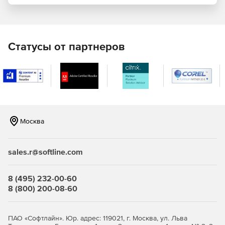
Статусы от партнеров
Москва
sales.r@softline.com
8 (495) 232-00-60
8 (800) 200-08-60
ПАО «Софтлайн». Юр. адрес: 119021, г. Москва, ул. Льва