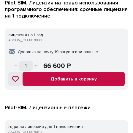
Pilot-BIM. Лицензия на право использования
программного обеспечения: срочные лицензия
на 1 подключение
лицензия на 1 год
ASCON_ОО-0070606
Доставка на почту 19 августа или раньше
66 600
₽
Добавить в корзину
Pilot-BIM. Лицензионные платежи
годовая лицензия для 1 подключения
ASCON_ОО-0070614