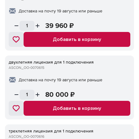
Доставка на почту 19 августа или раньше
39 960
₽
Добавить в корзину
двухлетняя лицензия для 1 подключения
ASCON_ОО-0070615
Доставка на почту 19 августа или раньше
80 000
₽
Добавить в корзину
трехлетняя лицензия для 1 подключения
ASCON_ОО-0070616