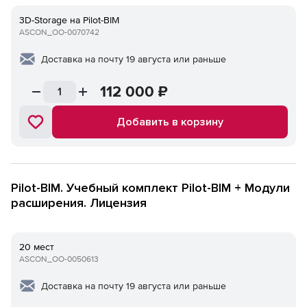
3D-Storage на Pilot-BIM
ASCON_ОО-0070742
Доставка на почту 19 августа или раньше
112 000
₽
Добавить в корзину
Pilot-BIM. Учебный комплект Pilot-BIM + Модули
расширения. Лицензия
20 мест
ASCON_ОО-0050613
Доставка на почту 19 августа или раньше