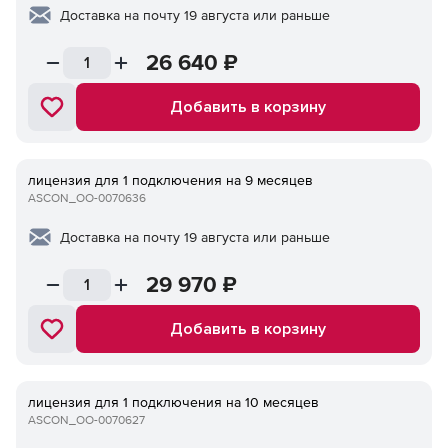
Доставка на почту 19 августа или раньше
26 640
₽
Добавить в корзину
лицензия для 1 подключения на 9 месяцев
ASCON_ОО-0070636
Доставка на почту 19 августа или раньше
29 970
₽
Добавить в корзину
лицензия для 1 подключения на 10 месяцев
ASCON_ОО-0070627