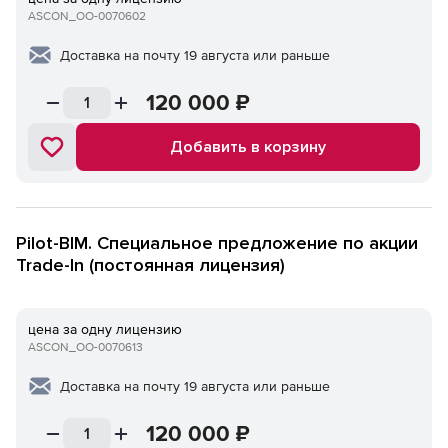
ASCON_ОО-0070602
Доставка на почту 19 августа или раньше
120 000
₽
Добавить в корзину
Pilot-BIM. Специальное предложение по акции
Trade-In (постоянная лицензия)
цена за одну лицензию
ASCON_ОО-0070613
Доставка на почту 19 августа или раньше
120 000
₽