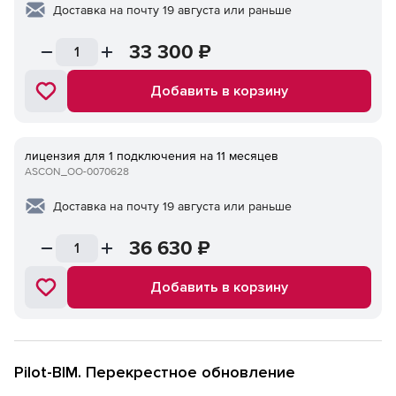
Доставка на почту 19 августа или раньше
33 300
₽
Добавить в корзину
лицензия для 1 подключения на 11 месяцев
ASCON_ОО-0070628
Доставка на почту 19 августа или раньше
36 630
₽
Добавить в корзину
Pilot-BIM. Перекрестное обновление