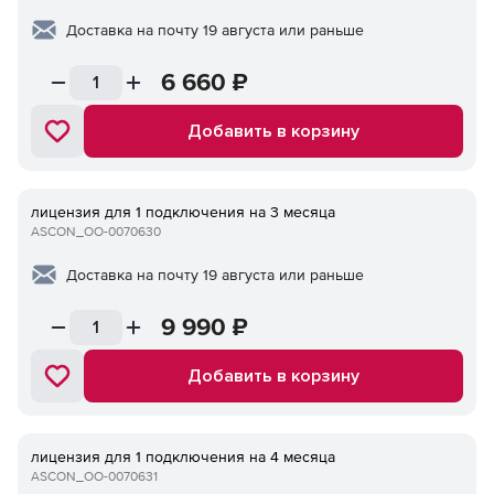
Доставка на почту 19 августа или раньше
6 660
₽
Добавить в корзину
лицензия для 1 подключения на 3 месяца
ASCON_ОО-0070630
Доставка на почту 19 августа или раньше
9 990
₽
Добавить в корзину
лицензия для 1 подключения на 4 месяца
ASCON_ОО-0070631