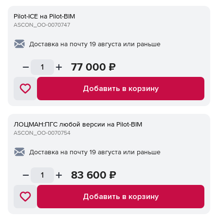
Pilot-ICE на Pilot-BIM
ASCON_ОО-0070747
Доставка на почту 19 августа или раньше
77 000
₽
Добавить в корзину
ЛОЦМАН:ПГС любой версии на Pilot-BIM
ASCON_ОО-0070754
Доставка на почту 19 августа или раньше
83 600
₽
Добавить в корзину