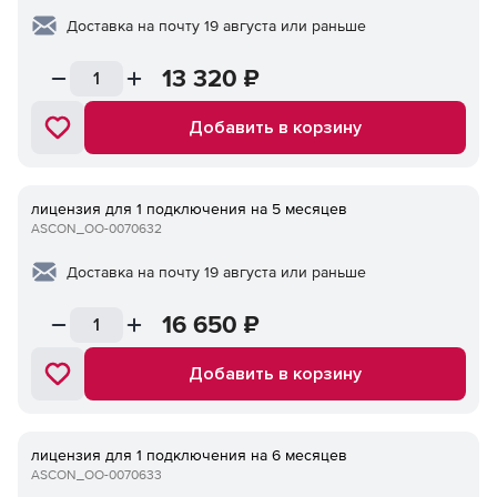
Доставка на почту 19 августа или раньше
13 320
₽
Добавить в корзину
лицензия для 1 подключения на 5 месяцев
ASCON_ОО-0070632
Доставка на почту 19 августа или раньше
16 650
₽
Добавить в корзину
лицензия для 1 подключения на 6 месяцев
ASCON_ОО-0070633