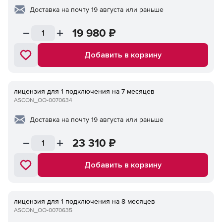
Доставка на почту 19 августа или раньше
19 980
₽
Добавить в корзину
лицензия для 1 подключения на 7 месяцев
ASCON_ОО-0070634
Доставка на почту 19 августа или раньше
23 310
₽
Добавить в корзину
лицензия для 1 подключения на 8 месяцев
ASCON_ОО-0070635