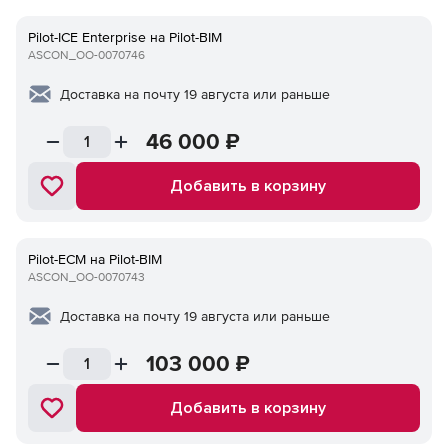
Pilot-ICE Enterprise на Pilot-BIM
ASCON_ОО-0070746
Доставка на почту 19 августа или раньше
46 000
₽
Добавить в корзину
Pilot-ECM на Pilot-BIM
ASCON_ОО-0070743
Доставка на почту 19 августа или раньше
103 000
₽
Добавить в корзину