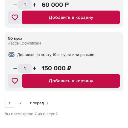
60 000
₽
Добавить в корзину
50 мест
ASCON_ОО-0050614
Доставка на почту 19 августа или раньше
150 000
₽
Добавить в корзину
1
2
Вперед
Вы посмотрели 7 из 8 серий