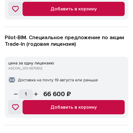
Добавить в корзину
Pilot-BIM. Специальное предложение по акции
Trade-In (годовая лицензия)
цена за одну лицензию
ASCON_ОО-0070612
Доставка на почту 19 августа или раньше
66 600
₽
Добавить в корзину