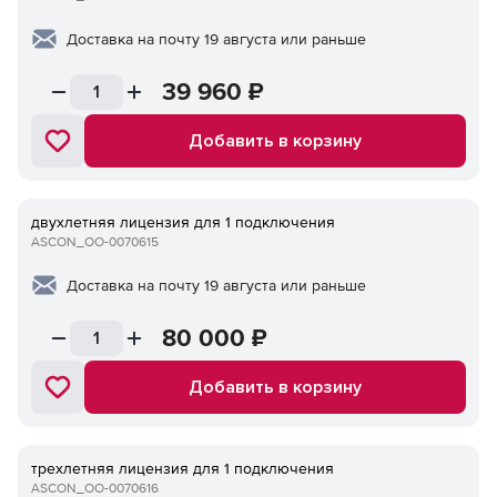
Доставка на почту 19 августа или раньше
39 960
₽
Добавить в корзину
двухлетняя лицензия для 1 подключения
ASCON_ОО-0070615
Доставка на почту 19 августа или раньше
80 000
₽
Добавить в корзину
трехлетняя лицензия для 1 подключения
ASCON_ОО-0070616