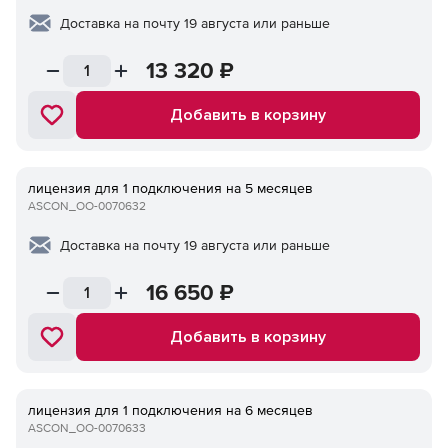
Доставка на почту 19 августа или раньше
13 320
₽
Добавить в корзину
лицензия для 1 подключения на 5 месяцев
ASCON_ОО-0070632
Доставка на почту 19 августа или раньше
16 650
₽
Добавить в корзину
лицензия для 1 подключения на 6 месяцев
ASCON_ОО-0070633