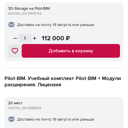
3D-Storage на Pilot-BIM
ASCON_ОО-0070742
Доставка на почту 19 августа или раньше
112 000
₽
Добавить в корзину
Pilot-BIM. Учебный комплект Pilot-BIM + Модули
расширения. Лицензия
20 мест
ASCON_ОО-0050613
Доставка на почту 19 августа или раньше