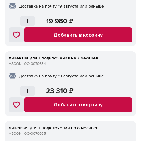
Доставка на почту 19 августа или раньше
19 980
₽
Добавить в корзину
лицензия для 1 подключения на 7 месяцев
ASCON_ОО-0070634
Доставка на почту 19 августа или раньше
23 310
₽
Добавить в корзину
лицензия для 1 подключения на 8 месяцев
ASCON_ОО-0070635