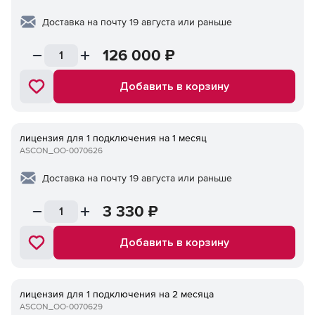
Доставка на почту 19 августа или раньше
126 000
₽
Добавить в корзину
лицензия для 1 подключения на 1 месяц
ASCON_ОО-0070626
Доставка на почту 19 августа или раньше
3 330
₽
Добавить в корзину
лицензия для 1 подключения на 2 месяца
ASCON_ОО-0070629