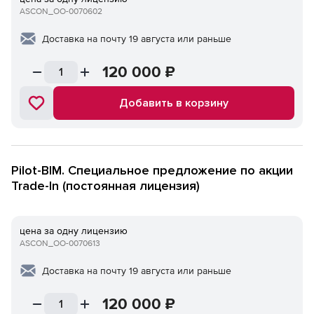
ASCON_ОО-0070602
Доставка на почту 19 августа или раньше
120 000
₽
Добавить в корзину
Pilot-BIM. Специальное предложение по акции
Trade-In (постоянная лицензия)
цена за одну лицензию
ASCON_ОО-0070613
Доставка на почту 19 августа или раньше
120 000
₽