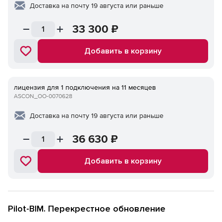
Доставка на почту 19 августа или раньше
33 300
₽
Добавить в корзину
лицензия для 1 подключения на 11 месяцев
ASCON_ОО-0070628
Доставка на почту 19 августа или раньше
36 630
₽
Добавить в корзину
Pilot-BIM. Перекрестное обновление