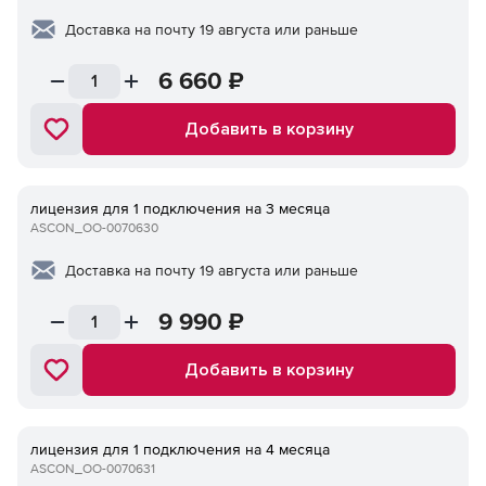
Доставка на почту 19 августа или раньше
6 660
₽
Добавить в корзину
лицензия для 1 подключения на 3 месяца
ASCON_ОО-0070630
Доставка на почту 19 августа или раньше
9 990
₽
Добавить в корзину
лицензия для 1 подключения на 4 месяца
ASCON_ОО-0070631