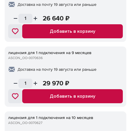
Доставка на почту 19 августа или раньше
26 640
₽
Добавить в корзину
лицензия для 1 подключения на 9 месяцев
ASCON_ОО-0070636
Доставка на почту 19 августа или раньше
29 970
₽
Добавить в корзину
лицензия для 1 подключения на 10 месяцев
ASCON_ОО-0070627