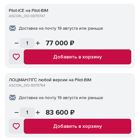
Pilot-ICE на Pilot-BIM
ASCON_ОО-0070747
Доставка на почту 19 августа или раньше
77 000
₽
Добавить в корзину
ЛОЦМАН:ПГС любой версии на Pilot-BIM
ASCON_ОО-0070754
Доставка на почту 19 августа или раньше
83 600
₽
Добавить в корзину