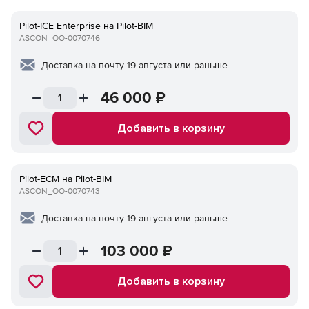
Pilot-ICE Enterprise на Pilot-BIM
ASCON_ОО-0070746
Доставка на почту 19 августа или раньше
46 000
₽
Добавить в корзину
Pilot-ECM на Pilot-BIM
ASCON_ОО-0070743
Доставка на почту 19 августа или раньше
103 000
₽
Добавить в корзину