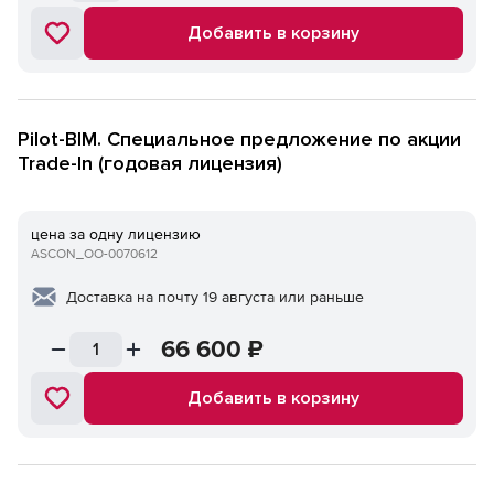
Добавить в корзину
Pilot-BIM. Специальное предложение по акции
Trade-In (годовая лицензия)
цена за одну лицензию
ASCON_ОО-0070612
Доставка на почту 19 августа или раньше
66 600
₽
Добавить в корзину