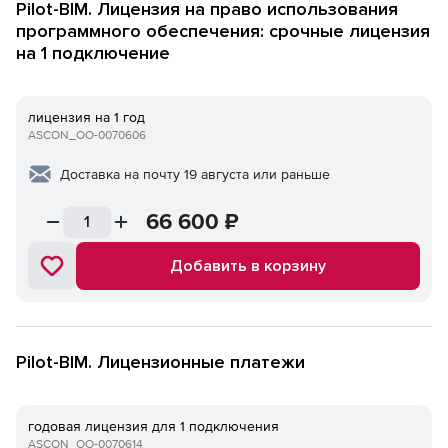
Pilot-BIM. Лицензия на право использования
программного обеспечения: срочные лицензия
на 1 подключение
лицензия на 1 год
ASCON_ОО-0070606
Доставка на почту 19 августа или раньше
66 600
₽
Добавить в корзину
Pilot-BIM. Лицензионные платежи
годовая лицензия для 1 подключения
ASCON_ОО-0070614