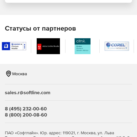
Статусы от партнеров
Москва
sales.r@softline.com
8 (495) 232-00-60
8 (800) 200-08-60
ПАО «Софтлайн». Юр. адрес: 119021, г. Москва, ул. Льва