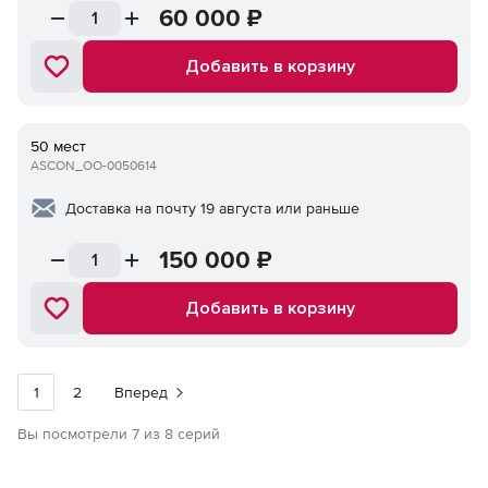
60 000
₽
Добавить в корзину
50 мест
ASCON_ОО-0050614
Доставка на почту 19 августа или раньше
150 000
₽
Добавить в корзину
1
2
Вперед
Вы посмотрели 7 из 8 серий