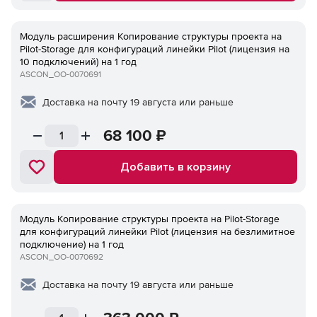
Модуль расширения Копирование структуры проекта на
Pilot-Storage для конфигураций линейки Pilot (лицензия на
10 подключений) на 1 год
ASCON_ОО-0070691
Доставка на почту 19 августа или раньше
68 100
₽
Добавить в корзину
Модуль Копирование структуры проекта на Pilot-Storage
для конфигураций линейки Pilot (лицензия на безлимитное
подключение) на 1 год
ASCON_ОО-0070692
Доставка на почту 19 августа или раньше