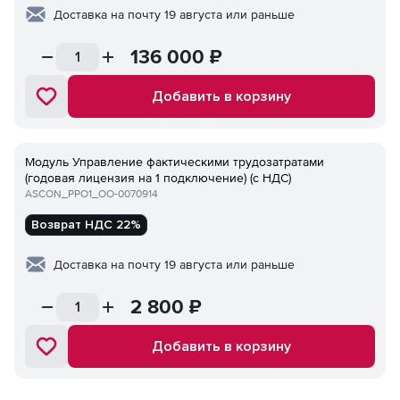
Доставка на почту 19 августа или раньше
136 000
₽
Добавить в корзину
Модуль Управление фактическими трудозатратами
(годовая лицензия на 1 подключение) (с НДС)
ASCON_PPO1_ОО-0070914
Возврат НДС 22%
Доставка на почту 19 августа или раньше
2 800
₽
Добавить в корзину