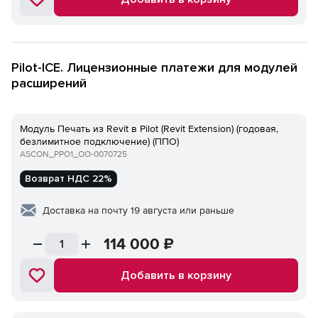
Pilot-ICE. Лицензионные платежи для модулей
расширений
Модуль Печать из Revit в Pilot (Revit Extension) (годовая,
безлимитное подключение) (ППО)
ASCON_PPO1_ОО-0070725
Возврат НДС 22%
Доставка на почту 19 августа или раньше
114 000
₽
Добавить в корзину