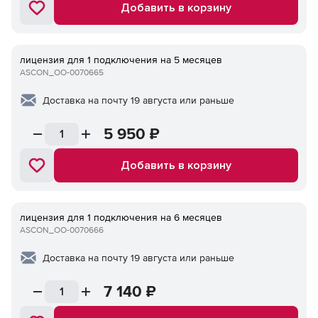
Добавить в корзину
лицензия для 1 подключения на 5 месяцев
ASCON_ОО-0070665
Доставка на почту 19 августа или раньше
5 950
₽
Добавить в корзину
лицензия для 1 подключения на 6 месяцев
ASCON_ОО-0070666
Доставка на почту 19 августа или раньше
7 140
₽