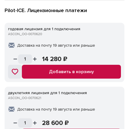
Pilot-ICE. Лицензионные платежи
годовая лицензия для 1 подключения
ASCON_ОО-0070620
Доставка на почту 19 августа или раньше
14 280
₽
Добавить в корзину
двухлетняя лицензия для 1 подключения
ASCON_ОО-0070621
Доставка на почту 19 августа или раньше
28 600
₽