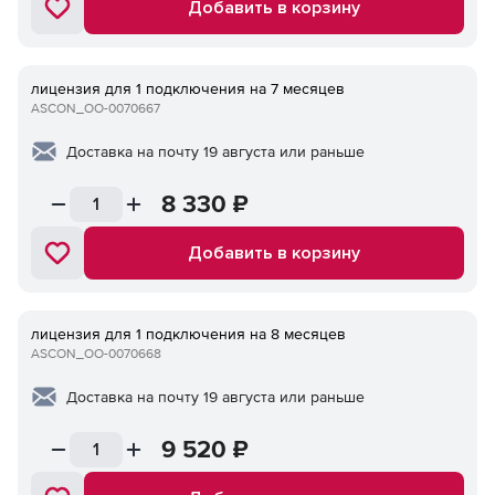
Добавить в корзину
лицензия для 1 подключения на 7 месяцев
ASCON_ОО-0070667
Доставка на почту 19 августа или раньше
8 330
₽
Добавить в корзину
лицензия для 1 подключения на 8 месяцев
ASCON_ОО-0070668
Доставка на почту 19 августа или раньше
9 520
₽