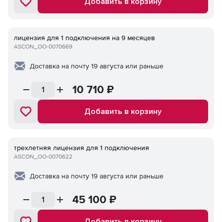
Добавить в корзину
лицензия для 1 подключения на 9 месяцев
ASCON_ОО-0070669
Доставка на почту 19 августа или раньше
10 710
₽
Добавить в корзину
трехлетняя лицензия для 1 подключения
ASCON_ОО-0070622
Доставка на почту 19 августа или раньше
45 100
₽
Добавить в корзину