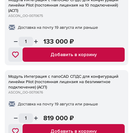
линейки Pilot (постоянная лицензия на 10 подключений)
(АСП)
ASCON_ОО-0070675
Доставка на почту 19 августа или раньше
133 000
₽
Добавить в корзину
Модуль Интеграция с nanoCAD СПДС для конфигураций
линейки Pilot (постоянная лицензия на безлимитное
подключение) (АСП)
ASCON_ОО-0070676
Доставка на почту 19 августа или раньше
819 000
₽
Добавить в корзину