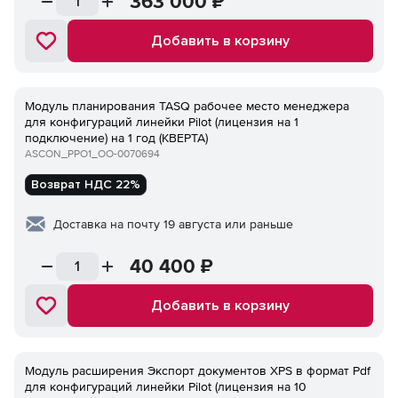
363 000
₽
Добавить в корзину
Модуль планирования TASQ рабочее место менеджера
для конфигураций линейки Pilot (лицензия на 1
подключение) на 1 год (КВЕРТА)
ASCON_PPO1_ОО-0070694
Возврат НДС 22%
Доставка на почту 19 августа или раньше
40 400
₽
Добавить в корзину
Модуль расширения Экспорт документов XPS в формат Pdf
для конфигураций линейки Pilot (лицензия на 10