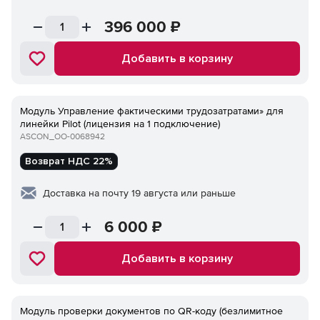
396 000
₽
Добавить в корзину
Модуль Управление фактическими трудозатратами» для
линейки Pilot (лицензия на 1 подключение)
ASCON_ОО-0068942
Возврат НДС 22%
Доставка на почту 19 августа или раньше
6 000
₽
Добавить в корзину
Модуль проверки документов по QR-коду (безлимитное