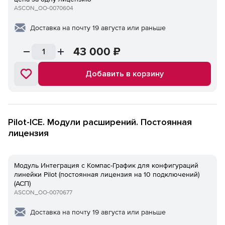
ASCON_ОО-0070604
Доставка на почту 19 августа или раньше
43 000
₽
Добавить в корзину
Pilot-ICE. Модули расширений. Постоянная
лицензия
Модуль Интеграция с Компaс-График для конфигураций
линейки Pilot (постоянная лицензия на 10 подключений)
(АСП)
ASCON_ОО-0070677
Доставка на почту 19 августа или раньше