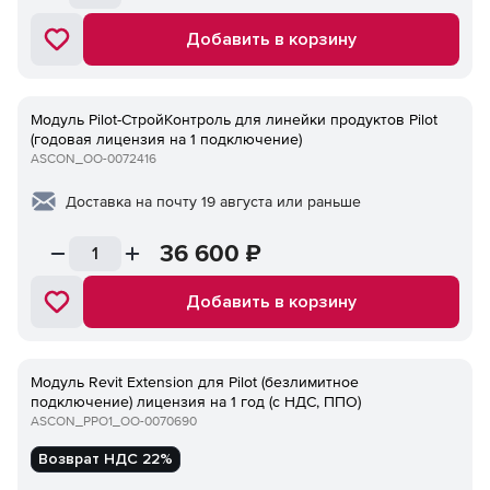
Добавить в корзину
Модуль Pilot-СтройКонтроль для линейки продуктов Pilot
(годовая лицензия на 1 подключение)
ASCON_ОО-0072416
Доставка на почту 19 августа или раньше
36 600
₽
Добавить в корзину
Модуль Revit Extension для Pilot (безлимитное
подключение) лицензия на 1 год (с НДС, ППО)
ASCON_PPO1_ОО-0070690
Возврат НДС 22%