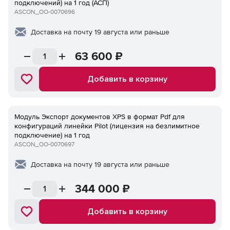
подключений) на 1 год (АСП)
ASCON_ОО-0070696
Доставка на почту 19 августа или раньше
63 600
₽
Добавить в корзину
Модуль Экспорт документов XPS в формат Pdf для
конфигураций линейки Pilot (лицензия на безлимитное
подключение) на 1 год
ASCON_ОО-0070697
Доставка на почту 19 августа или раньше
344 000
₽
Добавить в корзину