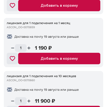
Добавить в корзину
лицензия для 1 подключения на 1 месяц
ASCON_ОО-0070659
Доставка на почту 19 августа или раньше
1 190
₽
Добавить в корзину
лицензия для 1 подключения на 10 месяцев
ASCON_ОО-0070660
Доставка на почту 19 августа или раньше
11 900
₽