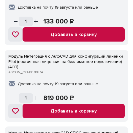
Доставка на почту 19 августа или раньше
133 000
₽
Добавить в корзину
Модуль Интеграция с AutoCAD для конфигураций линейки
Pilot (постоянная лицензия на безлимитное подключение)
(АСП)
ASCON_ОО-0070674
Доставка на почту 19 августа или раньше
819 000
₽
Добавить в корзину
Модуль Интеграция с nanoCAD СПДС для конфигураций