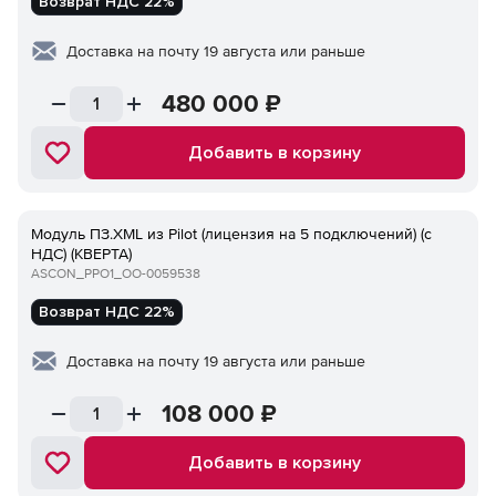
Возврат НДС 22%
Доставка на почту 19 августа или раньше
480 000
₽
Добавить в корзину
Модуль ПЗ.XML из Pilot (лицензия на 5 подключений) (с
НДС) (КВЕРТА)
ASCON_PPO1_ОО-0059538
Возврат НДС 22%
Доставка на почту 19 августа или раньше
108 000
₽
Добавить в корзину