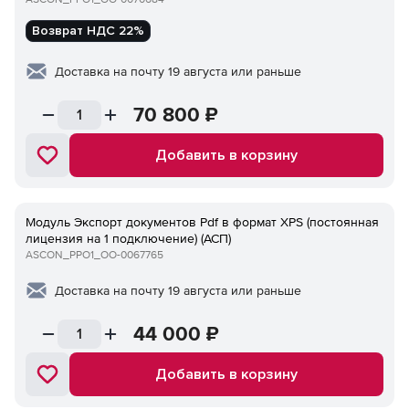
Возврат НДС 22%
Доставка на почту 19 августа или раньше
70 800
₽
Добавить в корзину
Модуль Экспорт документов Pdf в формат XPS (постоянная
лицензия на 1 подключение) (АСП)
ASCON_PPO1_ОО-0067765
Доставка на почту 19 августа или раньше
44 000
₽
Добавить в корзину