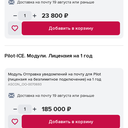
Доставка на почту 19 августа или раньше
23 800
₽
Добавить в корзину
Pilot-ICE. Модули. Лицензия на 1 год
Модуль Отправка уведомлений на почту для Pilot
(лицензия на безлимитное подключение) на 1 год
ASCON_ОО-0070693
Доставка на почту 19 августа или раньше
185 000
₽
Добавить в корзину