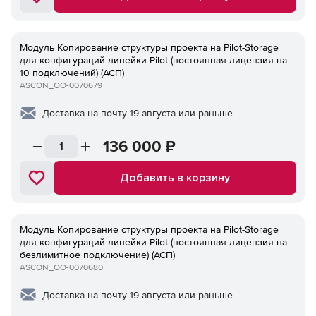
Модуль Копирование структуры проекта на Pilot-Storage
для конфигураций линейки Pilot (постоянная лицензия на
10 подключений) (АСП)
ASCON_ОО-0070679
Доставка на почту 19 августа или раньше
136 000
₽
Добавить в корзину
Модуль Копирование структуры проекта на Pilot-Storage
для конфигураций линейки Pilot (постоянная лицензия на
безлимитное подключение) (АСП)
ASCON_ОО-0070680
Доставка на почту 19 августа или раньше