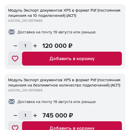
Модуль Экспорт документов XPS в формат Pdf (постоянная
лицензия на 10 подключений) (АСП)
ASCON_ОО-0070688
Доставка на почту 19 августа или раньше
120 000
₽
Добавить в корзину
Модуль Экспорт документов XPS в формат Pdf (постоянная
лицензия на безлимитное количество подключений) (АСП)
ASCON_ОО-0070689
Доставка на почту 19 августа или раньше
745 000
₽
Добавить в корзину