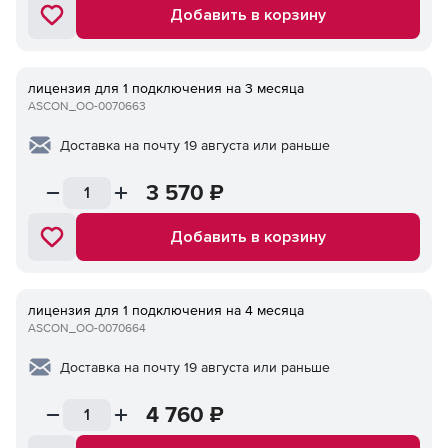
Добавить в корзину
лицензия для 1 подключения на 3 месяца
ASCON_ОО-0070663
Доставка на почту 19 августа или раньше
3 570
₽
Добавить в корзину
лицензия для 1 подключения на 4 месяца
ASCON_ОО-0070664
Доставка на почту 19 августа или раньше
4 760
₽