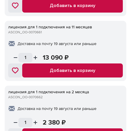
Добавить в корзину
лицензия для 1 подключения на 11 месяцев
ASCON_ОО-0070661
Доставка на почту 19 августа или раньше
13 090
₽
Добавить в корзину
лицензия для 1 подключения на 2 месяца
ASCON_ОО-0070662
Доставка на почту 19 августа или раньше
2 380
₽