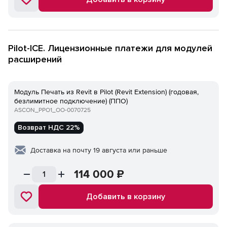
Pilot-ICE. Лицензионные платежи для модулей
расширений
Модуль Печать из Revit в Pilot (Revit Extension) (годовая,
безлимитное подключение) (ППО)
ASCON_PPO1_ОО-0070725
Возврат НДС 22%
Доставка на почту 19 августа или раньше
114 000
₽
Добавить в корзину