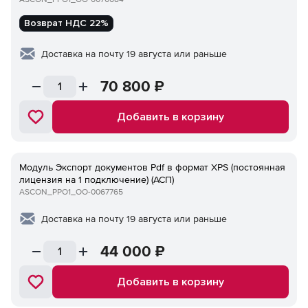
Возврат НДС 22%
Доставка на почту 19 августа или раньше
70 800
₽
Добавить в корзину
Модуль Экспорт документов Pdf в формат XPS (постоянная
лицензия на 1 подключение) (АСП)
ASCON_PPO1_ОО-0067765
Доставка на почту 19 августа или раньше
44 000
₽
Добавить в корзину