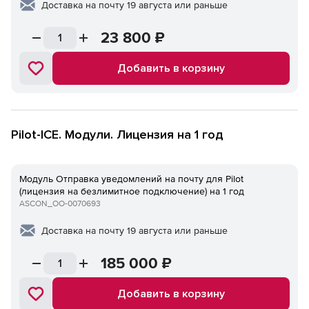
Доставка на почту 19 августа или раньше
23 800
₽
Добавить в корзину
Pilot-ICE. Модули. Лицензия на 1 год
Модуль Отправка уведомлений на почту для Pilot
(лицензия на безлимитное подключение) на 1 год
ASCON_ОО-0070693
Доставка на почту 19 августа или раньше
185 000
₽
Добавить в корзину