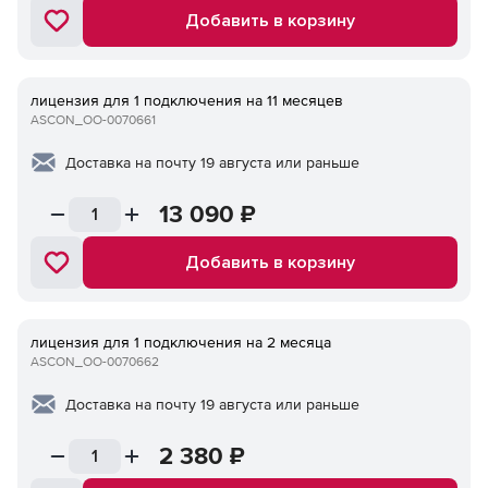
Добавить в корзину
лицензия для 1 подключения на 11 месяцев
ASCON_ОО-0070661
Доставка на почту 19 августа или раньше
13 090
₽
Добавить в корзину
лицензия для 1 подключения на 2 месяца
ASCON_ОО-0070662
Доставка на почту 19 августа или раньше
2 380
₽