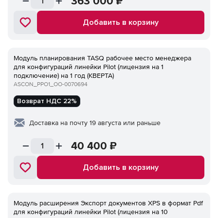
363 000
₽
Добавить в корзину
Модуль планирования TASQ рабочее место менеджера
для конфигураций линейки Pilot (лицензия на 1
подключение) на 1 год (КВЕРТА)
ASCON_PPO1_ОО-0070694
Возврат НДС 22%
Доставка на почту 19 августа или раньше
40 400
₽
Добавить в корзину
Модуль расширения Экспорт документов XPS в формат Pdf
для конфигураций линейки Pilot (лицензия на 10