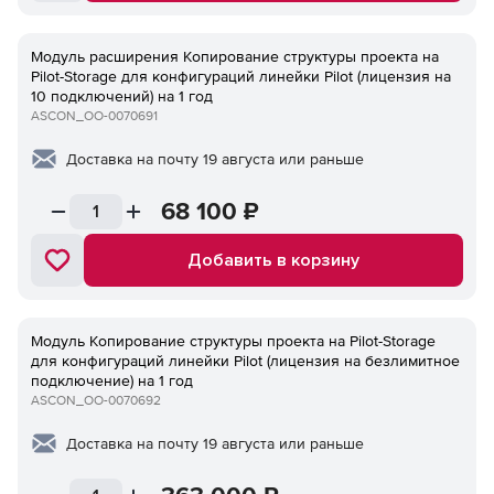
Модуль расширения Копирование структуры проекта на
Pilot-Storage для конфигураций линейки Pilot (лицензия на
10 подключений) на 1 год
ASCON_ОО-0070691
Доставка на почту 19 августа или раньше
68 100
₽
Добавить в корзину
Модуль Копирование структуры проекта на Pilot-Storage
для конфигураций линейки Pilot (лицензия на безлимитное
подключение) на 1 год
ASCON_ОО-0070692
Доставка на почту 19 августа или раньше