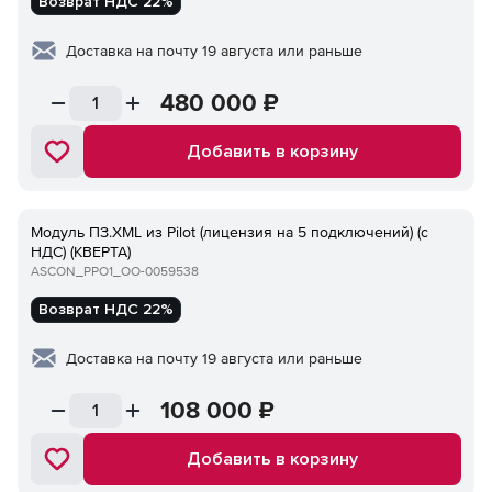
Возврат НДС 22%
Доставка на почту 19 августа или раньше
480 000
₽
Добавить в корзину
Модуль ПЗ.XML из Pilot (лицензия на 5 подключений) (с
НДС) (КВЕРТА)
ASCON_PPO1_ОО-0059538
Возврат НДС 22%
Доставка на почту 19 августа или раньше
108 000
₽
Добавить в корзину