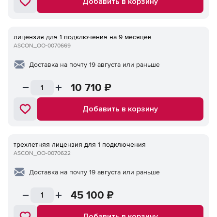
Добавить в корзину
лицензия для 1 подключения на 9 месяцев
ASCON_ОО-0070669
Доставка на почту 19 августа или раньше
10 710
₽
Добавить в корзину
трехлетняя лицензия для 1 подключения
ASCON_ОО-0070622
Доставка на почту 19 августа или раньше
45 100
₽
Добавить в корзину