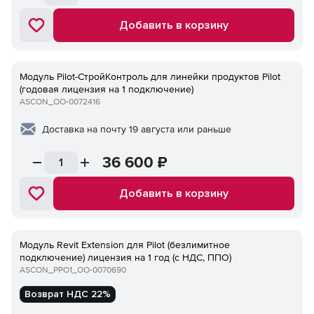
Добавить в корзину
Модуль Pilot-СтройКонтроль для линейки продуктов Pilot
(годовая лицензия на 1 подключение)
ASCON_ОО-0072416
Доставка на почту 19 августа или раньше
36 600
₽
Добавить в корзину
Модуль Revit Extension для Pilot (безлимитное
подключение) лицензия на 1 год (с НДС, ППО)
ASCON_PPO1_ОО-0070690
Возврат НДС 22%