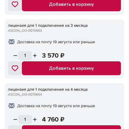
Добавить в корзину
лицензия для 1 подключения на 3 месяца
ASCON_ОО-0070663
Доставка на почту 19 августа или раньше
3 570
₽
Добавить в корзину
лицензия для 1 подключения на 4 месяца
ASCON_ОО-0070664
Доставка на почту 19 августа или раньше
4 760
₽