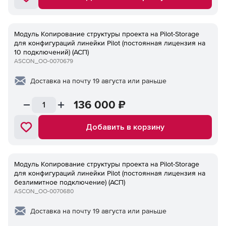
Модуль Копирование структуры проекта на Pilot-Storage
для конфигураций линейки Pilot (постоянная лицензия на
10 подключений) (АСП)
ASCON_ОО-0070679
Доставка на почту 19 августа или раньше
136 000
₽
Добавить в корзину
Модуль Копирование структуры проекта на Pilot-Storage
для конфигураций линейки Pilot (постоянная лицензия на
безлимитное подключение) (АСП)
ASCON_ОО-0070680
Доставка на почту 19 августа или раньше