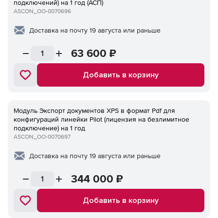
подключений) на 1 год (АСП)
ASCON_ОО-0070696
Доставка на почту 19 августа или раньше
63 600
₽
Добавить в корзину
Модуль Экспорт документов XPS в формат Pdf для
конфигураций линейки Pilot (лицензия на безлимитное
подключение) на 1 год
ASCON_ОО-0070697
Доставка на почту 19 августа или раньше
344 000
₽
Добавить в корзину