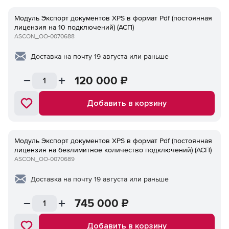
Модуль Экспорт документов XPS в формат Pdf (постоянная
лицензия на 10 подключений) (АСП)
ASCON_ОО-0070688
Доставка на почту 19 августа или раньше
120 000
₽
Добавить в корзину
Модуль Экспорт документов XPS в формат Pdf (постоянная
лицензия на безлимитное количество подключений) (АСП)
ASCON_ОО-0070689
Доставка на почту 19 августа или раньше
745 000
₽
Добавить в корзину