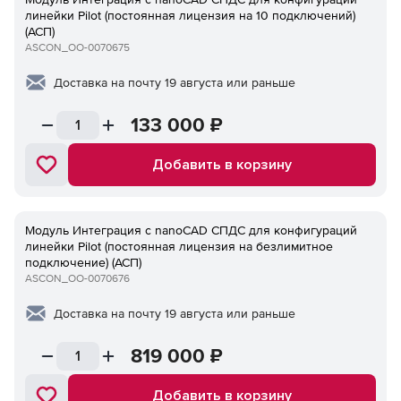
линейки Pilot (постоянная лицензия на 10 подключений)
(АСП)
ASCON_ОО-0070675
Доставка на почту 19 августа или раньше
133 000
₽
Добавить в корзину
Модуль Интеграция с nanoCAD СПДС для конфигураций
линейки Pilot (постоянная лицензия на безлимитное
подключение) (АСП)
ASCON_ОО-0070676
Доставка на почту 19 августа или раньше
819 000
₽
Добавить в корзину