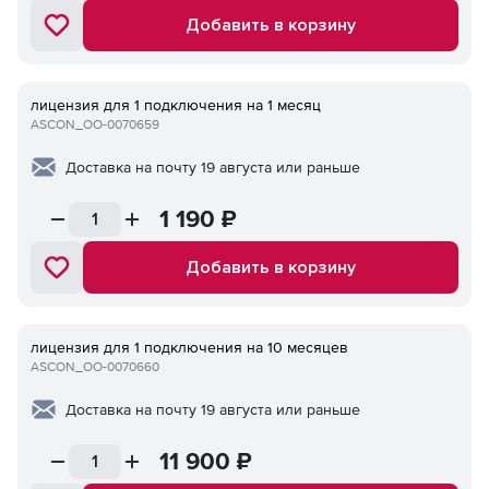
Добавить в корзину
лицензия для 1 подключения на 1 месяц
ASCON_ОО-0070659
Доставка на почту 19 августа или раньше
1 190
₽
Добавить в корзину
лицензия для 1 подключения на 10 месяцев
ASCON_ОО-0070660
Доставка на почту 19 августа или раньше
11 900
₽