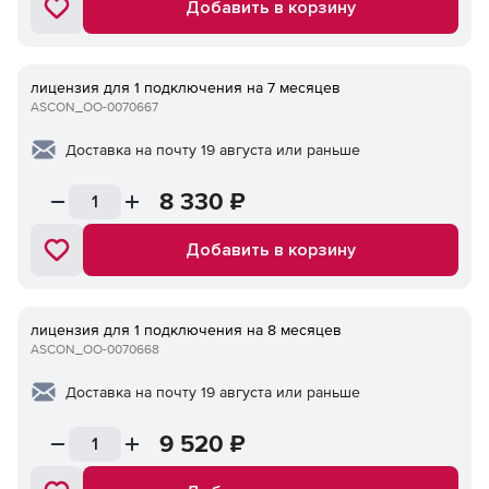
Добавить в корзину
лицензия для 1 подключения на 7 месяцев
ASCON_ОО-0070667
Доставка на почту 19 августа или раньше
8 330
₽
Добавить в корзину
лицензия для 1 подключения на 8 месяцев
ASCON_ОО-0070668
Доставка на почту 19 августа или раньше
9 520
₽