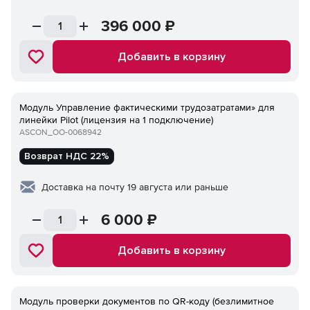
396 000
₽
Добавить в корзину
Модуль Управление фактическими трудозатратами» для
линейки Pilot (лицензия на 1 подключение)
ASCON_ОО-0068942
Возврат НДС 22%
Доставка на почту 19 августа или раньше
6 000
₽
Добавить в корзину
Модуль проверки документов по QR-коду (безлимитное