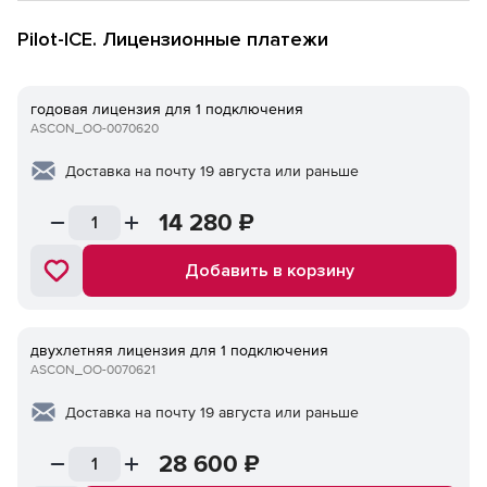
Pilot-ICE. Лицензионные платежи
годовая лицензия для 1 подключения
ASCON_ОО-0070620
Доставка на почту 19 августа или раньше
14 280
₽
Добавить в корзину
двухлетняя лицензия для 1 подключения
ASCON_ОО-0070621
Доставка на почту 19 августа или раньше
28 600
₽