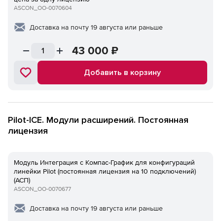
ASCON_ОО-0070604
Доставка на почту 19 августа или раньше
43 000
₽
Добавить в корзину
Pilot-ICE. Модули расширений. Постоянная
лицензия
Модуль Интеграция с Компaс-График для конфигураций
линейки Pilot (постоянная лицензия на 10 подключений)
(АСП)
ASCON_ОО-0070677
Доставка на почту 19 августа или раньше