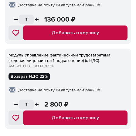
Доставка на почту 19 августа или раньше
136 000
₽
Добавить в корзину
Модуль Управление фактическими трудозатратами
(годовая лицензия на 1 подключение) (с НДС)
ASCON_PPO1_ОО-0070914
Возврат НДС 22%
Доставка на почту 19 августа или раньше
2 800
₽
Добавить в корзину