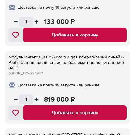
Доставка на почту 19 августа или раньше
133 000
₽
Добавить в корзину
Модуль Интеграция с AutoCAD для конфигураций линейки
Pilot (постоянная лицензия на безлимитное подключение)
(АСП)
ASCON_ОО-0070674
Доставка на почту 19 августа или раньше
819 000
₽
Добавить в корзину
Модуль Интеграция с nanoCAD СПДС для конфигураций