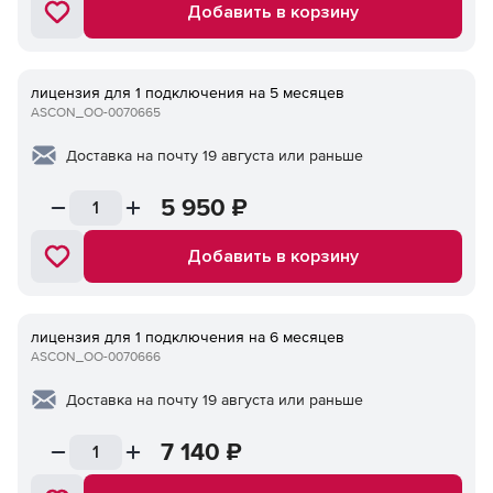
Добавить в корзину
лицензия для 1 подключения на 5 месяцев
ASCON_ОО-0070665
Доставка на почту 19 августа или раньше
5 950
₽
Добавить в корзину
лицензия для 1 подключения на 6 месяцев
ASCON_ОО-0070666
Доставка на почту 19 августа или раньше
7 140
₽