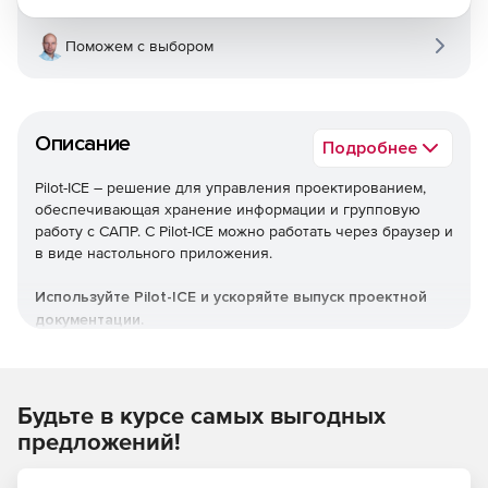
Поможем с выбором
Описание
Подробнее
Pilot-ICE – решение для управления проектированием,
обеспечивающая хранение информации и групповую
работу с САПР. С Pilot-ICE можно работать через браузер и
в виде настольного приложения.
Используйте Pilot-ICE и ускоряйте выпуск проектной
документации.
Будьте в курсе самых выгодных
предложений!