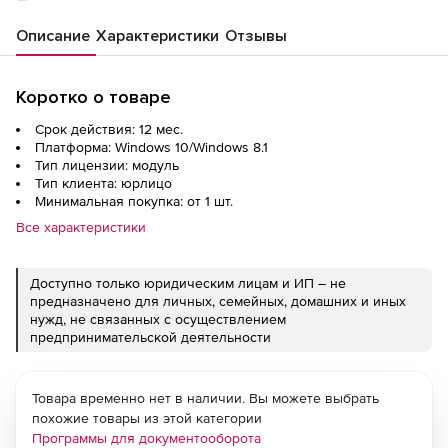
Описание
Характеристики
Отзывы
Коротко о товаре
Срок действия: 12 мес.
Платформа: Windows 10/Windows 8.1
Тип лицензии: модуль
Тип клиента: юрлицо
Минимальная покупка: от 1 шт.
Все характеристики
Доступно только юридическим лицам и ИП – не
предназначено для личных, семейных, домашних и иных
нужд, не связанных с осуществлением
предпринимательской деятельности
Товара временно нет в наличии. Вы можете выбрать
похожие товары из этой категории
Программы для документооборота