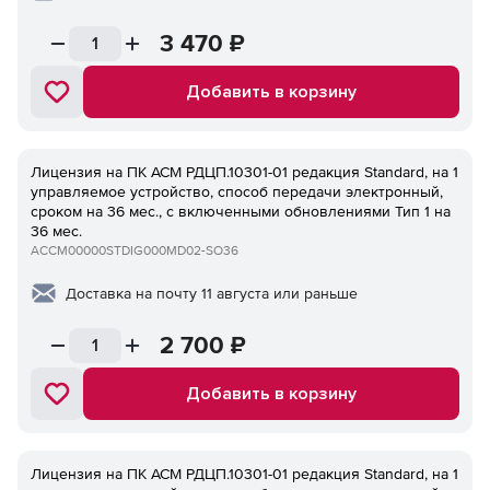
3 470
₽
Добавить в корзину
Лицензия на ПК ACM РДЦП.10301-01 редакция Standard, на 1
управляемое устройство, способ передачи электронный,
сроком на 36 мес., с включенными обновлениями Тип 1 на
36 мес.
ACCM00000STDIG000MD02-SO36
Доставка на почту 11 августа или раньше
2 700
₽
Добавить в корзину
Лицензия на ПК ACM РДЦП.10301-01 редакция Standard, на 1