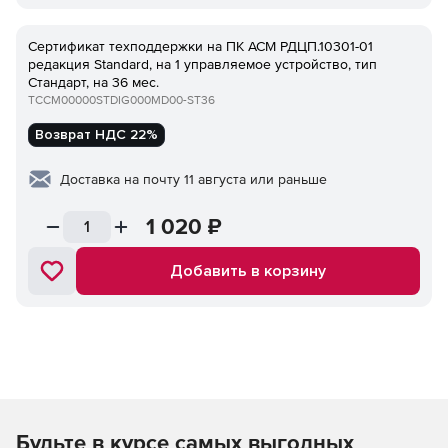
Сертификат техподдержки на ПК ACM РДЦП.10301-01
редакция Standard, на 1 управляемое устройство, тип
Стандарт, на 36 мес.
TCCM00000STDIG000MD00-ST36
Возврат НДС 22%
Доставка на почту 11 августа или раньше
1 020
₽
Добавить в корзину
Будьте в курсе самых выгодных