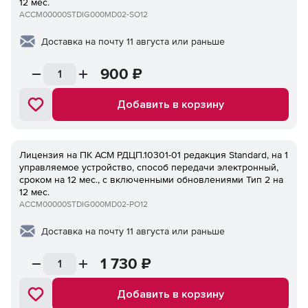
12 мес.
ACCM00000STDIG000MD02-SO12
Доставка на почту 11 августа или раньше
900
₽
Добавить в корзину
Лицензия на ПК ACM РДЦП.10301-01 редакция Standard, на 1
управляемое устройство, способ передачи электронный,
сроком на 12 мес., с включенными обновлениями Тип 2 на
12 мес.
ACCM00000STDIG000MD02-PO12
Доставка на почту 11 августа или раньше
1 730
₽
Добавить в корзину