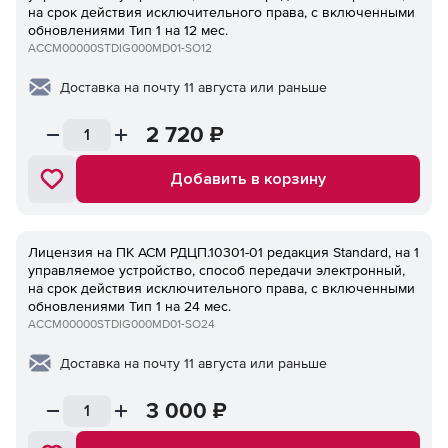
на срок действия исключительного права, с включенными
обновлениями Тип 1 на 12 мес.
ACCM00000STDIG000MD01-SO12
Доставка на почту 11 августа или раньше
2 720
₽
Добавить в корзину
Лицензия на ПК ACM РДЦП.10301-01 редакция Standard, на 1
управляемое устройство, способ передачи электронный,
на срок действия исключительного права, с включенными
обновлениями Тип 1 на 24 мес.
ACCM00000STDIG000MD01-SO24
Доставка на почту 11 августа или раньше
3 000
₽