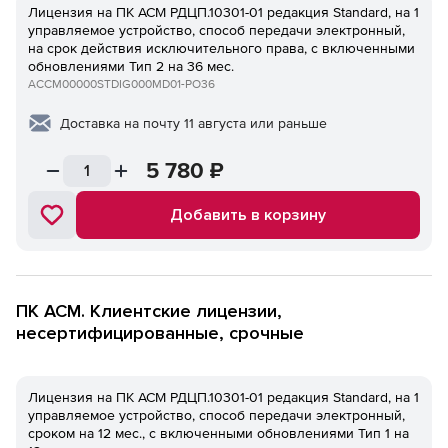
Лицензия на ПК ACM РДЦП.10301-01 редакция Standard, на 1
управляемое устройство, способ передачи электронный,
на срок действия исключительного права, с включенными
обновлениями Тип 2 на 36 мес.
ACCM00000STDIG000MD01-PO36
Доставка на почту 11 августа или раньше
5 780
₽
Добавить в корзину
ПК ACM. Клиентские лицензии,
несертифицированные, срочные
Лицензия на ПК ACM РДЦП.10301-01 редакция Standard, на 1
управляемое устройство, способ передачи электронный,
сроком на 12 мес., с включенными обновлениями Тип 1 на