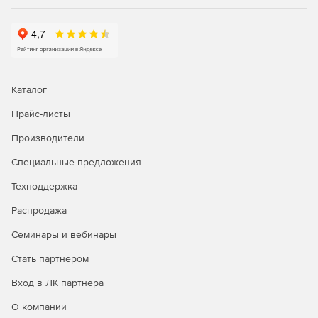
Каталог
Прайс-листы
Производители
Специальные предложения
Техподдержка
Распродажа
Семинары и вебинары
Стать партнером
Вход в ЛК партнера
О компании