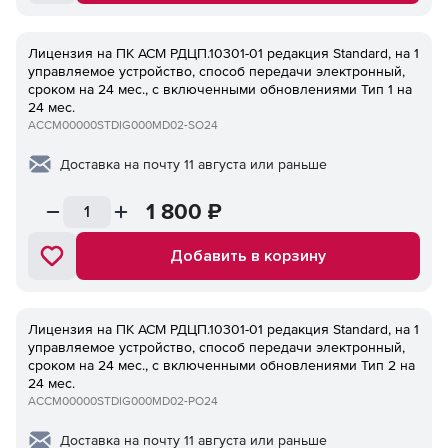
Лицензия на ПК ACM РДЦП.10301-01 редакция Standard, на 1
управляемое устройство, способ передачи электронный,
сроком на 24 мес., с включенными обновлениями Тип 1 на
24 мес.
ACCM00000STDIG000MD02-SO24
Доставка на почту 11 августа или раньше
1 800
₽
Добавить в корзину
Лицензия на ПК ACM РДЦП.10301-01 редакция Standard, на 1
управляемое устройство, способ передачи электронный,
сроком на 24 мес., с включенными обновлениями Тип 2 на
24 мес.
ACCM00000STDIG000MD02-PO24
Доставка на почту 11 августа или раньше