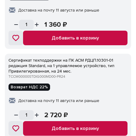
Доставка на почту 11 августа или раньше
1 360
₽
Добавить в корзину
Сертификат техподдержки на ПК ACM РДЦП.10301-01
редакция Standard, на 1 управляемое устройство, тип
Привилегированная, на 24 мес.
TCCM00000STDIG000MD00-PR24
Возврат НДС 22%
Доставка на почту 11 августа или раньше
2 720
₽
Добавить в корзину