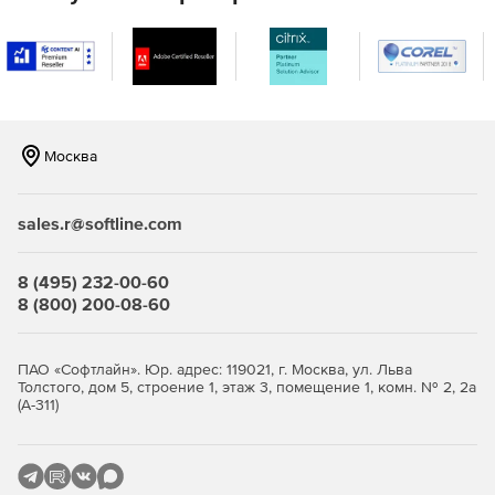
Москва
sales.r@softline.com
8 (495) 232-00-60
8 (800) 200-08-60
ПАО «Софтлайн». Юр. адрес: 119021, г. Москва, ул. Льва
Толстого, дом 5, строение 1, этаж 3, помещение 1, комн. № 2, 2а
(А-311)