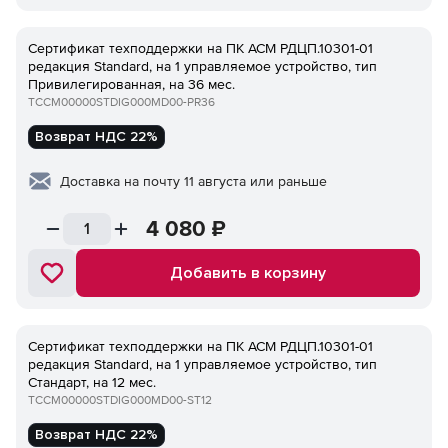
Сертификат техподдержки на ПК ACM РДЦП.10301-01
редакция Standard, на 1 управляемое устройство, тип
Привилегированная, на 36 мес.
TCCM00000STDIG000MD00-PR36
Возврат НДС 22%
Доставка на почту 11 августа или раньше
4 080
₽
Добавить в корзину
Сертификат техподдержки на ПК ACM РДЦП.10301-01
редакция Standard, на 1 управляемое устройство, тип
Стандарт, на 12 мес.
TCCM00000STDIG000MD00-ST12
Возврат НДС 22%