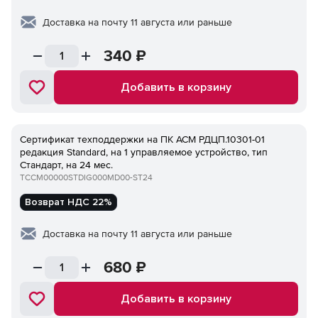
Доставка на почту 11 августа или раньше
340
₽
Добавить в корзину
Сертификат техподдержки на ПК ACM РДЦП.10301-01
редакция Standard, на 1 управляемое устройство, тип
Стандарт, на 24 мес.
TCCM00000STDIG000MD00-ST24
Возврат НДС 22%
Доставка на почту 11 августа или раньше
680
₽
Добавить в корзину