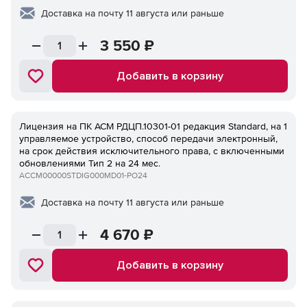
Доставка на почту 11 августа или раньше
3 550
₽
Добавить в корзину
Лицензия на ПК ACM РДЦП.10301-01 редакция Standard, на 1
управляемое устройство, способ передачи электронный,
на срок действия исключительного права, с включенными
обновлениями Тип 2 на 24 мес.
ACCM00000STDIG000MD01-PO24
Доставка на почту 11 августа или раньше
4 670
₽
Добавить в корзину