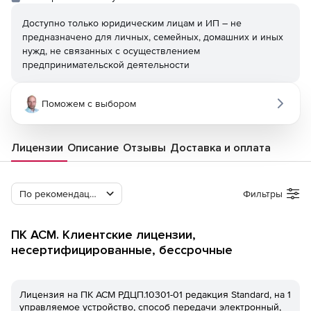
Доступно только юридическим лицам и ИП – не
предназначено для личных, семейных, домашних и иных
нужд, не связанных с осуществлением
предпринимательской деятельности
Поможем с выбором
Лицензии
Описание
Отзывы
Доставка и оплата
По рекомендации Softline
Фильтры
ПК ACM. Клиентские лицензии,
несертифицированные, бессрочные
Лицензия на ПК ACM РДЦП.10301-01 редакция Standard, на 1
управляемое устройство, способ передачи электронный,