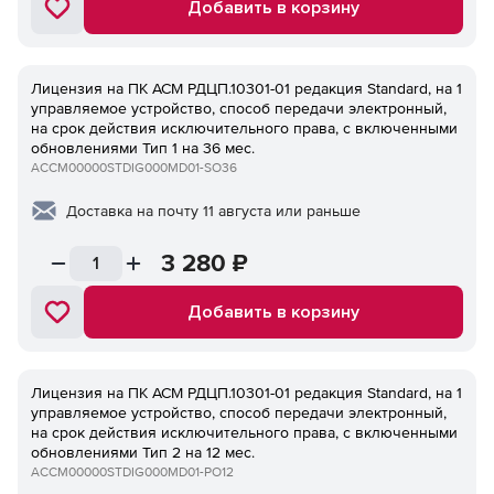
Добавить в корзину
Лицензия на ПК ACM РДЦП.10301-01 редакция Standard, на 1
управляемое устройство, способ передачи электронный,
на срок действия исключительного права, с включенными
обновлениями Тип 1 на 36 мес.
ACCM00000STDIG000MD01-SO36
Доставка на почту 11 августа или раньше
3 280
₽
Добавить в корзину
Лицензия на ПК ACM РДЦП.10301-01 редакция Standard, на 1
управляемое устройство, способ передачи электронный,
на срок действия исключительного права, с включенными
обновлениями Тип 2 на 12 мес.
ACCM00000STDIG000MD01-PO12