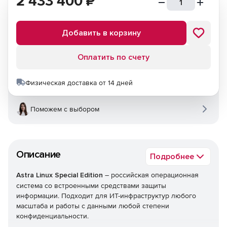
2 433 400
₽
Добавить в корзину
Оплатить по счету
Физическая доставка от 14 дней
Поможем с выбором
Описание
Подробнее
Astra Linux Special Edition
– российская операционная
система со встроенными средствами защиты
информации. Подходит для ИТ-инфраструктур любого
масштаба и работы с данными любой степени
конфиденциальности.