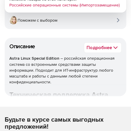
Российские операционные системы (Импортозамещение)
Поможем с выбором
Описание
Подробнее
Astra Linux Special Edition
– российская операционная
система со встроенными средствами защиты
информации. Подходит для ИТ-инфраструктур любого
масштаба и работы с данными любой степени
конфиденциальности.
Техническая поддержка Astra
Linux.
Будьте в курсе самых выгодных
предложений!