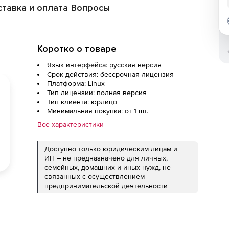
тавка и оплата
Вопросы
Коротко о товаре
Язык интерфейса: русская версия
Срок действия: бессрочная лицензия
Платформа: Linux
Тип лицензии: полная версия
Тип клиента: юрлицо
Минимальная покупка: от 1 шт.
Все характеристики
Доступно только юридическим лицам и
ИП – не предназначено для личных,
семейных, домашних и иных нужд, не
связанных с осуществлением
предпринимательской деятельности