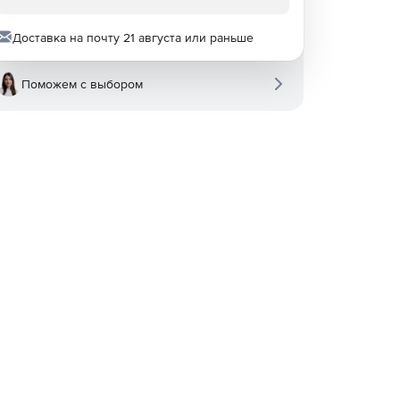
Доставка на почту 21 августа или раньше
Поможем с выбором