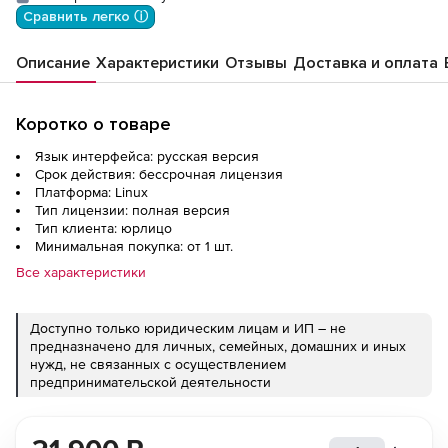
Сравнить легко ⓘ
Описание
Характеристики
Отзывы
Доставка и оплата
Коротко о товаре
Язык интерфейса: русская версия
Срок действия: бессрочная лицензия
Платформа: Linux
Тип лицензии: полная версия
Тип клиента: юрлицо
Минимальная покупка: от 1 шт.
Все характеристики
Доступно только юридическим лицам и ИП – не
предназначено для личных, семейных, домашних и иных
нужд, не связанных с осуществлением
предпринимательской деятельности