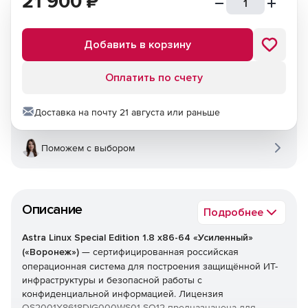
21 900
₽
Добавить в корзину
Оплатить по счету
Доставка на почту 21 августа или раньше
Поможем с выбором
Описание
Подробнее
Astra Linux Special Edition 1.8 x86-64 «Усиленный»
(«Воронеж»)
— сертифицированная российская
операционная система для построения защищённой ИТ-
инфраструктуры и безопасной работы с
конфиденциальной информацией. Лицензия
OS2001X8618DIG000WS01-SO12 предназначена для