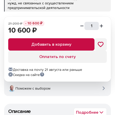
нужд, не связанных с осуществлением
предпринимательской деятельности
- 10 600
₽
21 200
₽
10 600
₽
Добавить в корзину
Оплатить по счету
Доставка на почту 21 августа или раньше
Скидка на сайте
Поможем с выбором
Описание
Подробнее