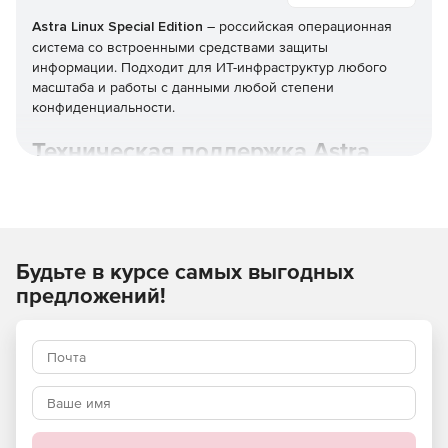
Astra Linux Special Edition
– российская операционная
система со встроенными средствами защиты
информации. Подходит для ИТ-инфраструктур любого
масштаба и работы с данными любой степени
конфиденциальности.
Техническая поддержка Astra
Linux.
Будьте в курсе самых выгодных
предложений!