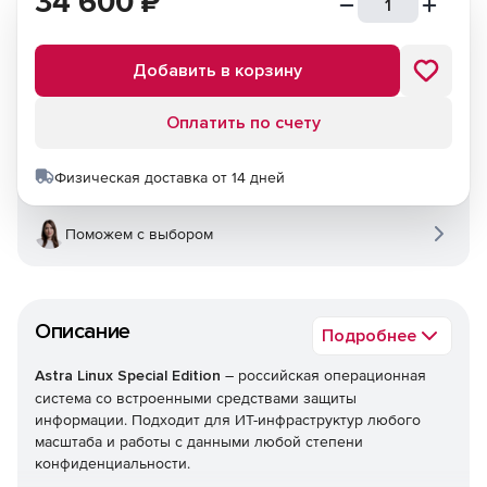
34 600
₽
Добавить в корзину
Оплатить по счету
Физическая доставка от 14 дней
Поможем с выбором
Описание
Подробнее
Astra Linux Special Edition
– российская операционная
система со встроенными средствами защиты
информации. Подходит для ИТ-инфраструктур любого
масштаба и работы с данными любой степени
конфиденциальности.