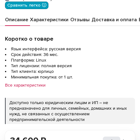
Сравнить легко ⓘ
Описание
Характеристики
Отзывы
Доставка и оплата
Коротко о товаре
Язык интерфейса: русская версия
Срок действия: 36 мес.
Платформа: Linux
Тип лицензии: полная версия
Тип клиента: юрлицо
Минимальная покупка: от 1 шт.
Все характеристики
Доступно только юридическим лицам и ИП – не
предназначено для личных, семейных, домашних и иных
нужд, не связанных с осуществлением
предпринимательской деятельности