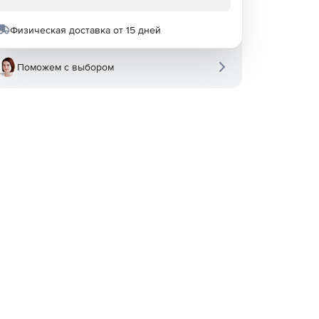
Физическая доставка от 15 дней
Поможем с выбором