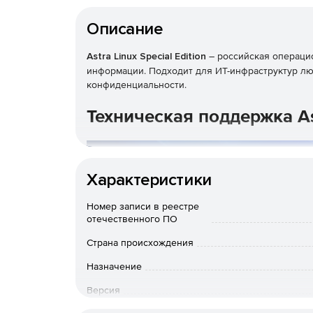
Описание
Astra Linux Special Edition
– российская операци
информации. Подходит для ИТ-инфраструктур лю
конфиденциальности.
Техническая поддержка As
Характеристики
Номер записи в реестре
отечественного ПО
Страна происхождения
Назначение
Версия