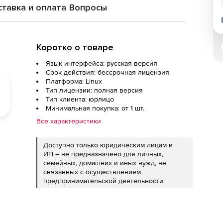
тавка и оплата
Вопросы
Коротко о товаре
Язык интерфейса: русская версия
Срок действия: бессрочная лицензия
Платформа: Linux
Тип лицензии: полная версия
Тип клиента: юрлицо
Минимальная покупка: от 1 шт.
Все характеристики
Доступно только юридическим лицам и
ИП – не предназначено для личных,
семейных, домашних и иных нужд, не
связанных с осуществлением
предпринимательской деятельности