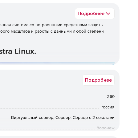
Подробнее
онная система со встроенными средствами защиты
бого масштаба и работы с данными любой степени
tra Linux.
Подробнее
369
Россия
Виртуальный сервер, Сервер, Сервер с 2 сокетами
Воронеж