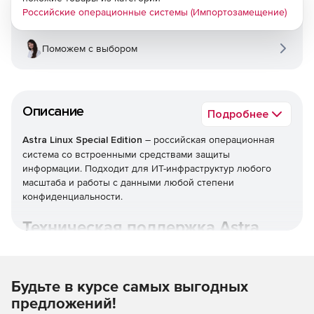
Российские операционные системы (Импортозамещение)
Поможем с выбором
Описание
Подробнее
Astra Linux Special Edition
– российская операционная
система со встроенными средствами защиты
информации. Подходит для ИТ-инфраструктур любого
масштаба и работы с данными любой степени
конфиденциальности.
Техническая поддержка Astra
Linux.
Будьте в курсе самых выгодных
предложений!