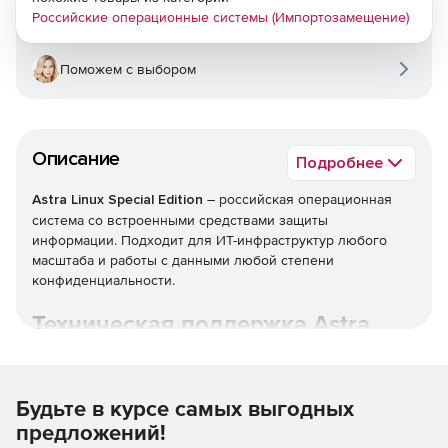
Российские операционные системы (Импортозамещение)
Поможем с выбором
Описание
Подробнее
Astra Linux Special Edition
– российская операционная
система со встроенными средствами защиты
информации. Подходит для ИТ-инфраструктур любого
масштаба и работы с данными любой степени
конфиденциальности.
Техническая поддержка Astra
Linux.
Будьте в курсе самых выгодных
предложений!