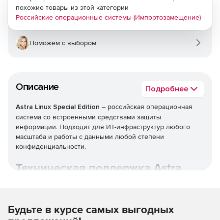
похожие товары из этой категории
Российские операционные системы (Импортозамещение)
Поможем с выбором
Описание
Подробнее
Astra Linux Special Edition
– российская операционная
система со встроенными средствами защиты
информации. Подходит для ИТ-инфраструктур любого
масштаба и работы с данными любой степени
конфиденциальности.
Техническая поддержка Astra
Linux.
Будьте в курсе самых выгодных