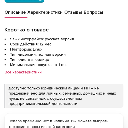
Описание
Характеристики
Отзывы
Вопросы
Коротко о товаре
Язык интерфейса: русская версия
Срок действия: 12 мес.
Платформа: Linux
Тип лицензии: полная версия
Тип клиента: юрлицо
Минимальная покупка: от 1 шт.
Все характеристики
Доступно только юридическим лицам и ИП – не
предназначено для личных, семейных, домашних и иных
нужд, не связанных с осуществлением
предпринимательской деятельности
Товара временно нет в наличии. Вы можете выбрать
похожие товары из этой категории