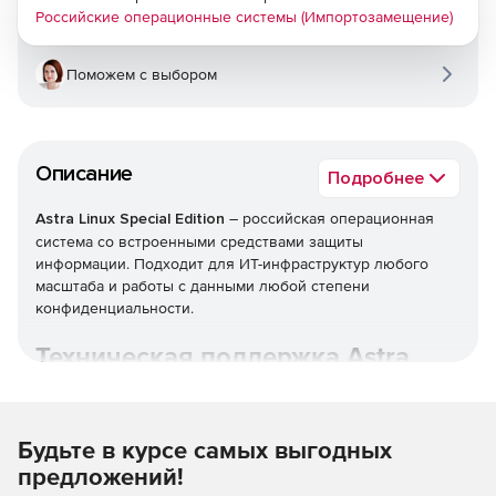
Российские операционные системы (Импортозамещение)
Поможем с выбором
Описание
Подробнее
Astra Linux Special Edition
– российская операционная
система со встроенными средствами защиты
информации. Подходит для ИТ-инфраструктур любого
масштаба и работы с данными любой степени
конфиденциальности.
Техническая поддержка Astra
Linux.
Будьте в курсе самых выгодных
предложений!