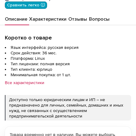
Сравнить легко ⓘ
Описание
Характеристики
Отзывы
Вопросы
Коротко о товаре
Язык интерфейса: русская версия
Срок действия: 36 мес.
Платформа: Linux
Тип лицензии: полная версия
Тип клиента: юрлицо
Минимальная покупка: от 1 шт.
Все характеристики
Доступно только юридическим лицам и ИП – не
предназначено для личных, семейных, домашних и иных
нужд, не связанных с осуществлением
предпринимательской деятельности
Товара временно нет в наличии. Вы можете выбрать