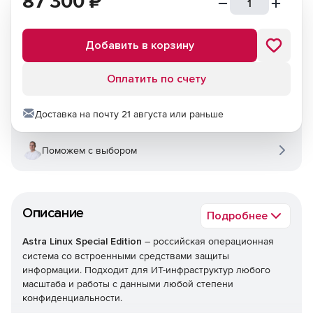
87 300
₽
Добавить в корзину
Оплатить по счету
Доставка на почту 21 августа или раньше
Поможем с выбором
Описание
Подробнее
Astra Linux Special Edition
– российская операционная
система со встроенными средствами защиты
информации. Подходит для ИТ-инфраструктур любого
масштаба и работы с данными любой степени
конфиденциальности.