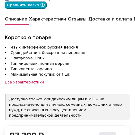
мес.
Сравнить легко ⓘ
Описание
Характеристики
Отзывы
Доставка и оплата
Коротко о товаре
Язык интерфейса: русская версия
Срок действия: бессрочная лицензия
Платформа: Linux
Тип лицензии: полная версия
Тип клиента: юрлицо
Минимальная покупка: от 1 шт.
Все характеристики
Доступно только юридическим лицам и ИП – не
предназначено для личных, семейных, домашних и иных
нужд, не связанных с осуществлением
предпринимательской деятельности