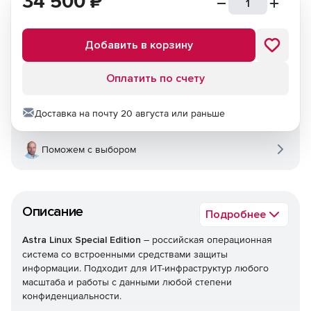
34 500
₽
Добавить в корзину
Оплатить по счету
Доставка на почту 20 августа или раньше
Поможем с выбором
Описание
Подробнее
Astra Linux Special Edition
– российская операционная
система со встроенными средствами защиты
информации. Подходит для ИТ-инфраструктур любого
масштаба и работы с данными любой степени
конфиденциальности.