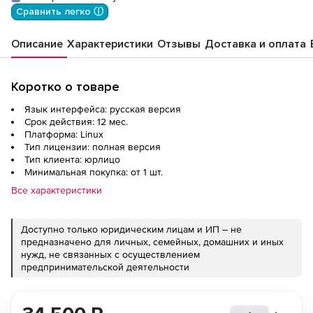
Сравнить легко ⓘ
Описание
Характеристики
Отзывы
Доставка и оплата
Коротко о товаре
Язык интерфейса: русская версия
Срок действия: 12 мес.
Платформа: Linux
Тип лицензии: полная версия
Тип клиента: юрлицо
Минимальная покупка: от 1 шт.
Все характеристики
Доступно только юридическим лицам и ИП – не
предназначено для личных, семейных, домашних и иных
нужд, не связанных с осуществлением
предпринимательской деятельности