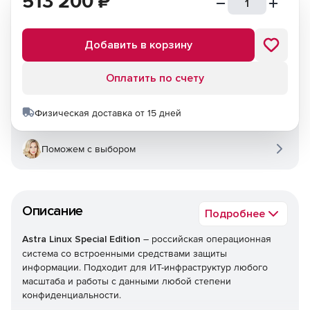
513 200
₽
Добавить в корзину
Оплатить по счету
Физическая доставка от 15 дней
Поможем с выбором
Описание
Подробнее
Astra Linux Special Edition
– российская операционная
система со встроенными средствами защиты
информации. Подходит для ИТ-инфраструктур любого
масштаба и работы с данными любой степени
конфиденциальности.