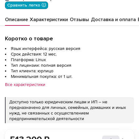
Сравнить легко ⓘ
Описание
Характеристики
Отзывы
Доставка и оплата
Коротко о товаре
Язык интерфейса: русская версия
Срок действия: 12 мес.
Платформа: Linux
Тип лицензии: полная версия
Тип клиента: юрлицо
Минимальная покупка: от 1 шт.
Все характеристики
Доступно только юридическим лицам и ИП – не
предназначено для личных, семейных, домашних и иных
нужд, не связанных с осуществлением
предпринимательской деятельности