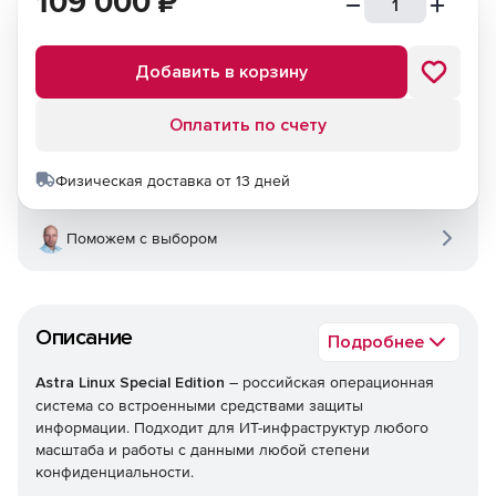
109 000
₽
Добавить в корзину
Оплатить по счету
Физическая доставка от 13 дней
Поможем с выбором
Описание
Подробнее
Astra Linux Special Edition
– российская операционная
система со встроенными средствами защиты
информации. Подходит для ИТ-инфраструктур любого
масштаба и работы с данными любой степени
конфиденциальности.