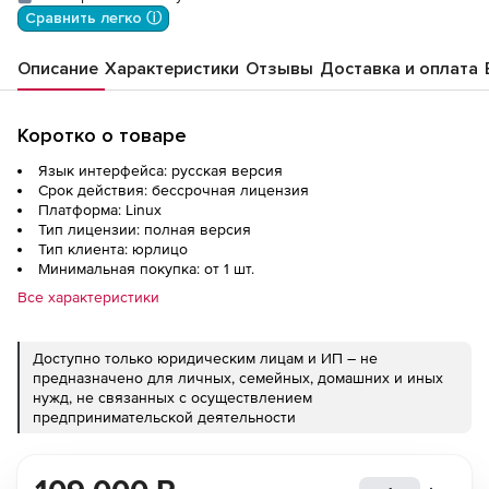
Сравнить легко ⓘ
Описание
Характеристики
Отзывы
Доставка и оплата
Коротко о товаре
Язык интерфейса: русская версия
Срок действия: бессрочная лицензия
Платформа: Linux
Тип лицензии: полная версия
Тип клиента: юрлицо
Минимальная покупка: от 1 шт.
Все характеристики
Доступно только юридическим лицам и ИП – не
предназначено для личных, семейных, домашних и иных
нужд, не связанных с осуществлением
предпринимательской деятельности