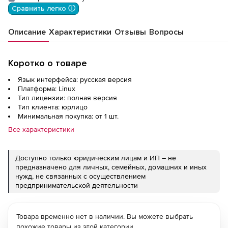
Сравнить легко ⓘ
Описание
Характеристики
Отзывы
Вопросы
Коротко о товаре
Язык интерфейса: русская версия
Платформа: Linux
Тип лицензии: полная версия
Тип клиента: юрлицо
Минимальная покупка: от 1 шт.
Все характеристики
Доступно только юридическим лицам и ИП – не
предназначено для личных, семейных, домашних и иных
нужд, не связанных с осуществлением
предпринимательской деятельности
Товара временно нет в наличии. Вы можете выбрать
похожие товары из этой категории