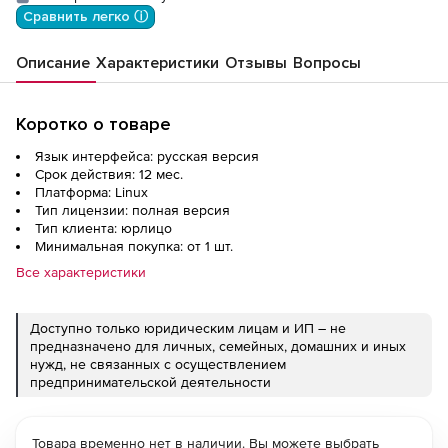
Сравнить легко ⓘ
Описание
Характеристики
Отзывы
Вопросы
Коротко о товаре
Язык интерфейса: русская версия
Срок действия: 12 мес.
Платформа: Linux
Тип лицензии: полная версия
Тип клиента: юрлицо
Минимальная покупка: от 1 шт.
Все характеристики
Доступно только юридическим лицам и ИП – не
предназначено для личных, семейных, домашних и иных
нужд, не связанных с осуществлением
предпринимательской деятельности
Товара временно нет в наличии. Вы можете выбрать