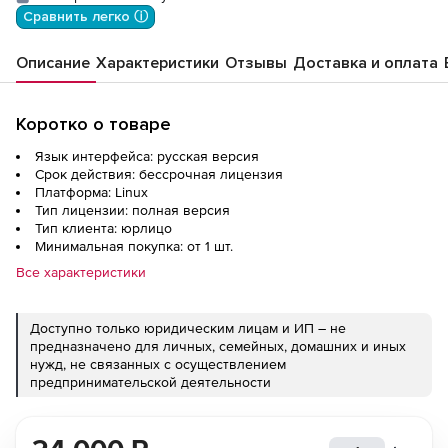
библиотек)
Сравнить легко ⓘ
Описание
Характеристики
Отзывы
Доставка и оплата
Коротко о товаре
Язык интерфейса: русская версия
Срок действия: бессрочная лицензия
Платформа: Linux
Тип лицензии: полная версия
Тип клиента: юрлицо
Минимальная покупка: от 1 шт.
Все характеристики
Доступно только юридическим лицам и ИП – не
предназначено для личных, семейных, домашних и иных
нужд, не связанных с осуществлением
предпринимательской деятельности