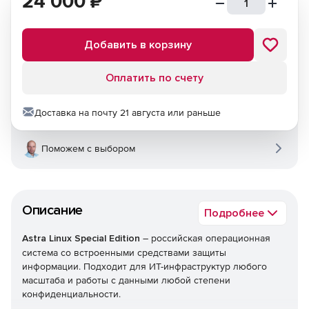
24 000
₽
Добавить в корзину
Оплатить по счету
Доставка на почту 21 августа или раньше
Поможем с выбором
Описание
Подробнее
Astra Linux Special Edition
– российская операционная
система со встроенными средствами защиты
информации. Подходит для ИТ-инфраструктур любого
масштаба и работы с данными любой степени
конфиденциальности.