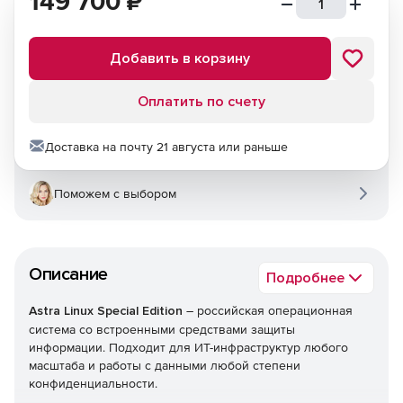
149 700
₽
Добавить в корзину
Оплатить по счету
Доставка на почту 21 августа или раньше
Поможем с выбором
Описание
Подробнее
Astra Linux Special Edition
– российская операционная
система со встроенными средствами защиты
информации. Подходит для ИТ-инфраструктур любого
масштаба и работы с данными любой степени
конфиденциальности.