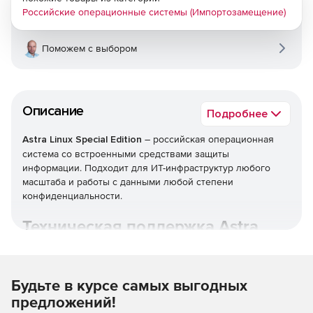
Российские операционные системы (Импортозамещение)
Поможем с выбором
Описание
Подробнее
Astra Linux Special Edition
– российская операционная
система со встроенными средствами защиты
информации. Подходит для ИТ-инфраструктур любого
масштаба и работы с данными любой степени
конфиденциальности.
Техническая поддержка Astra
Linux.
Будьте в курсе самых выгодных
предложений!