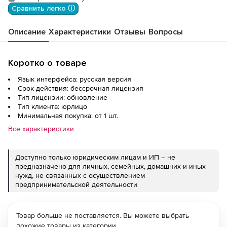
Сравнить легко ⓘ
Описание
Характеристики
Отзывы
Вопросы
Коротко о товаре
Язык интерфейса: русская версия
Срок действия: бессрочная лицензия
Тип лицензии: обновление
Тип клиента: юрлицо
Минимальная покупка: от 1 шт.
Все характеристики
Доступно только юридическим лицам и ИП – не
предназначено для личных, семейных, домашних и иных
нужд, не связанных с осуществлением
предпринимательской деятельности
Товар больше не поставляется. Вы можете выбрать
похожие товары из категории