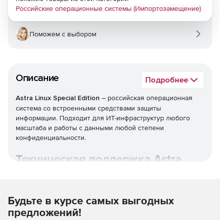
Российские операционные системы (Импортозамещение)
Поможем с выбором
Описание
Подробнее
Astra Linux Special Edition
– российская операционная
система со встроенными средствами защиты
информации. Подходит для ИТ-инфраструктур любого
масштаба и работы с данными любой степени
конфиденциальности.
Техническая поддержка Astra
Linux.
Будьте в курсе самых выгодных
предложений!