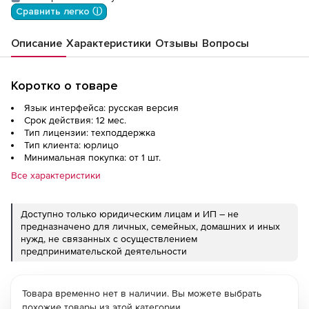
Сравнить легко ⓘ
Описание
Характеристики
Отзывы
Вопросы
Коротко о товаре
Язык интерфейса: русская версия
Срок действия: 12 мес.
Тип лицензии: техподдержка
Тип клиента: юрлицо
Минимальная покупка: от 1 шт.
Все характеристики
Доступно только юридическим лицам и ИП – не
предназначено для личных, семейных, домашних и иных
нужд, не связанных с осуществлением
предпринимательской деятельности
Товара временно нет в наличии. Вы можете выбрать
похожие товары из этой категории