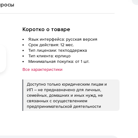
просы
Коротко о товаре
Язык интерфейса: русская версия
Срок действия: 12 мес.
Тип лицензии: техподдержка
Тип клиента: юрлицо
Минимальная покупка: от 1 шт.
Все характеристики
Доступно только юридическим лицам и
ИП – не предназначено для личных,
семейных, домашних и иных нужд, не
связанных с осуществлением
предпринимательской деятельности