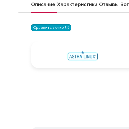
Описание
Характеристики
Отзывы
Во
Сравнить легко ⓘ