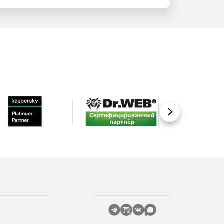
Вперед