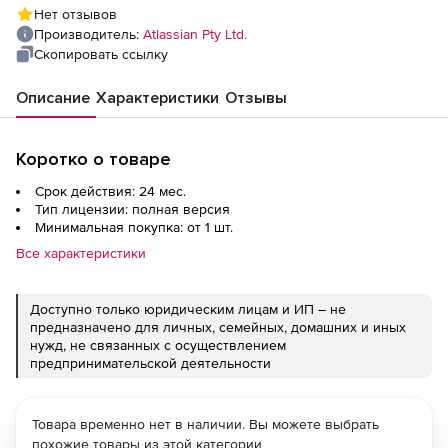
Нет отзывов
Производитель:
Atlassian Pty Ltd.
Скопировать ссылку
Описание
Характеристики
Отзывы
Коротко о товаре
Срок действия: 24 мес.
Тип лицензии: полная версия
Минимальная покупка: от 1 шт.
Все характеристики
Доступно только юридическим лицам и ИП – не
предназначено для личных, семейных, домашних и иных
нужд, не связанных с осуществлением
предпринимательской деятельности
Товара временно нет в наличии. Вы можете выбрать
похожие товары из этой категории