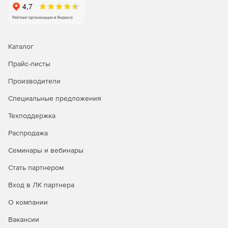
Каталог
Прайс-листы
Производители
Специальные предложения
Техподдержка
Распродажа
Семинары и вебинары
Стать партнером
Вход в ЛК партнера
О компании
Вакансии