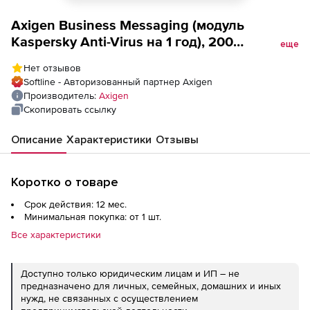
Axigen Business Messaging (модуль
Kaspersky Anti-Virus на 1 год), 200
еще
Mailboxes
Нет отзывов
Softline - Авторизованный партнер Axigen
Производитель:
Axigen
Скопировать ссылку
Описание
Характеристики
Отзывы
Коротко о товаре
Срок действия: 12 мес.
Минимальная покупка: от 1 шт.
Все характеристики
Доступно только юридическим лицам и ИП – не
предназначено для личных, семейных, домашних и иных
нужд, не связанных с осуществлением