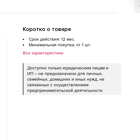
Коротко о товаре
Срок действия: 12 мес.
Минимальная покупка: от 1 шт.
Все характеристики
Доступно только юридическим лицам и
ИП – не предназначено для личных,
семейных, домашних и иных нужд, не
связанных с осуществлением
предпринимательской деятельности