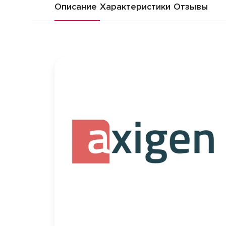
Описание
Характеристики
Отзывы