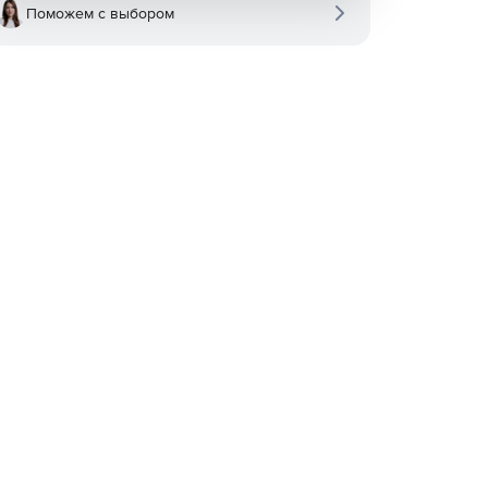
Поможем с выбором