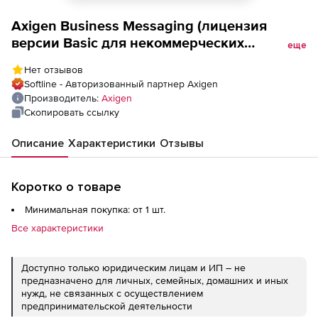
Axigen Business Messaging (лицензия
версии Basic для некоммерческих
еще
учреждений), 200 Mailboxes
Нет отзывов
Softline - Авторизованный партнер Axigen
Производитель:
Axigen
Скопировать ссылку
Описание
Характеристики
Отзывы
Коротко о товаре
Минимальная покупка: от 1 шт.
Все характеристики
Доступно только юридическим лицам и ИП – не
предназначено для личных, семейных, домашних и иных
нужд, не связанных с осуществлением
предпринимательской деятельности