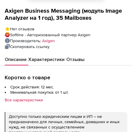
Axigen Business Messaging (модуль Image
Analyzer на 1 год), 35 Mailboxes
Нет отзывов
Softline - Авторизованный партнер Axigen
Производитель:
Axigen
Скопировать ссылку
Описание
Характеристики
Отзывы
Коротко о товаре
Срок действия: 12 мес.
Минимальная покупка: от 1 шт.
Все характеристики
Доступно только юридическим лицам и ИП – не
предназначено для личных, семейных, домашних и иных
нужд, не связанных с осуществлением