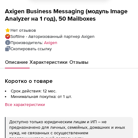
Axigen Business Messaging (модуль Image
Analyzer на 1 год), 50 Mailboxes
Нет отзывов
Softline - Авторизованный партнер Axigen
Производитель:
Axigen
Скопировать ссылку
Описание
Характеристики
Отзывы
Коротко о товаре
Срок действия: 12 мес.
Минимальная покупка: от 1 шт.
Все характеристики
Доступно только юридическим лицам и ИП – не
предназначено для личных, семейных, домашних и иных
нужд, не связанных с осуществлением