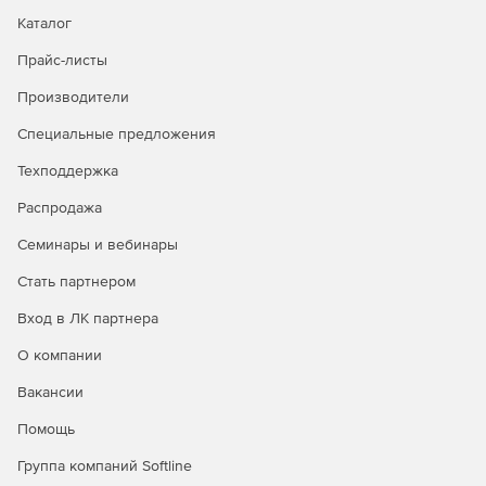
Каталог
Прайс-листы
Производители
Специальные предложения
Техподдержка
Распродажа
Семинары и вебинары
Стать партнером
Вход в ЛК партнера
О компании
Вакансии
Помощь
Группа компаний Softline