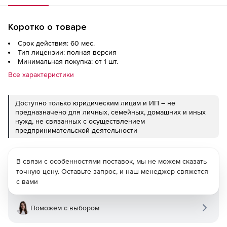
Коротко о товаре
Срок действия: 60 мес.
Тип лицензии: полная версия
Минимальная покупка: от 1 шт.
Все характеристики
Доступно только юридическим лицам и ИП – не
предназначено для личных, семейных, домашних и иных
нужд, не связанных с осуществлением
предпринимательской деятельности
В связи с особенностями поставок, мы не можем сказать
точную цену. Оставьте запрос, и наш менеджер свяжется
с вами
Поможем с выбором