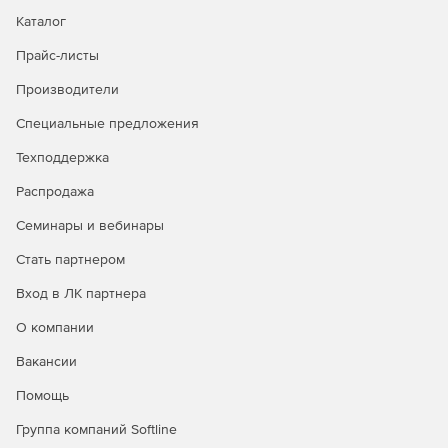
Каталог
Прайс-листы
Производители
Специальные предложения
Техподдержка
Распродажа
Семинары и вебинары
Стать партнером
Вход в ЛК партнера
О компании
Вакансии
Помощь
Группа компаний Softline