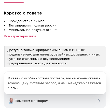
Коротко о товаре
Срок действия: 12 мес.
Тип лицензии: полная версия
Минимальная покупка: от 1 шт.
Все характеристики
Доступно только юридическим лицам и ИП – не
предназначено для личных, семейных, домашних и иных
нужд, не связанных с осуществлением
предпринимательской деятельности
В связи с особенностями поставок, мы не можем сказать
точную цену. Оставьте запрос, и наш менеджер свяжется
с вами
Поможем с выбором