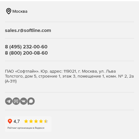
Москва
sales.r@softline.com
8 (495) 232-00-60
8 (800) 200-08-60
ПАО «Софтлайн». Юр. адрес: 119021, г. Москва, ул. Льва
Толстого, дом 5, строение 1, этаж 3, помещение 1, комн. № 2, 2а
(А-311)