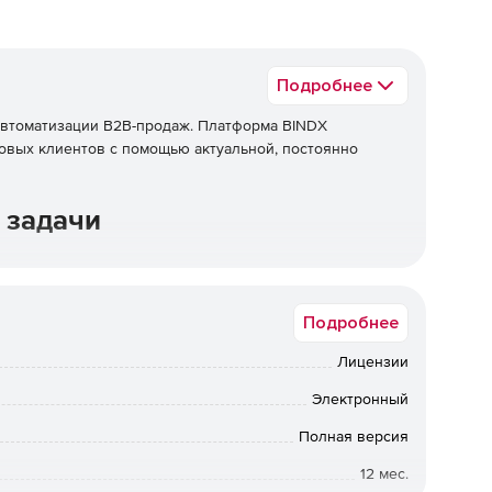
Подробнее
втоматизации B2B-продаж. Платформа BINDX
овых клиентов с помощью актуальной, постоянно
 задачи
Подробнее
Лицензии
Электронный
ов.
Полная версия
12 мес.