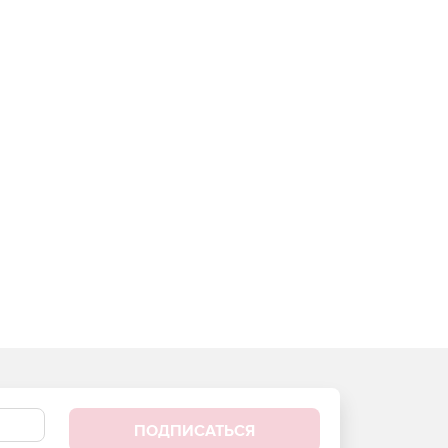
ПОДПИСАТЬСЯ