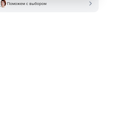
Поможем с выбором