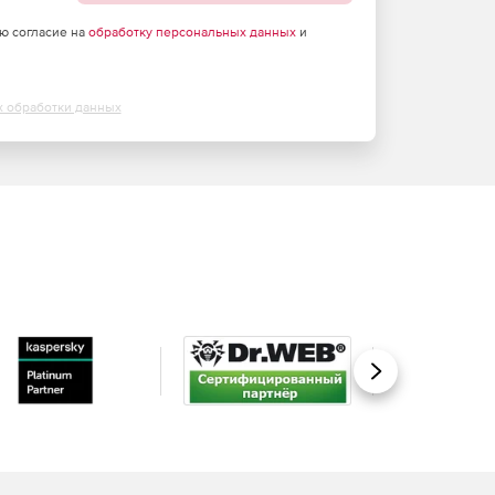
аю согласие на
обработку персональных данных
и
х обработки данных
Вперед