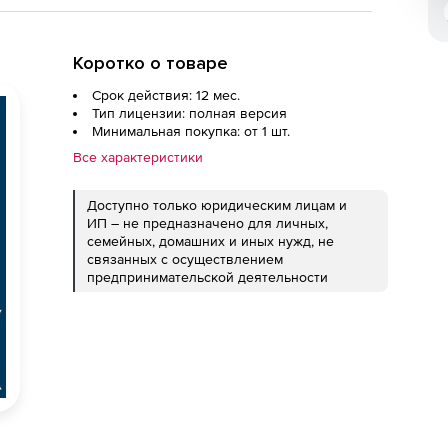
Коротко о товаре
Срок действия: 12 мес.
Тип лицензии: полная версия
Минимальная покупка: от 1 шт.
Все характеристики
Доступно только юридическим лицам и
ИП – не предназначено для личных,
семейных, домашних и иных нужд, не
связанных с осуществлением
предпринимательской деятельности