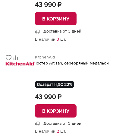
43 990 ₽
В КОРЗИНУ
Доставка от 3 дней
В наличии
3
шт.
KitchenAid
Тостер Artisan, серебряный медальон
Возврат НДС 22%
43 990 ₽
В КОРЗИНУ
Доставка от 3 дней
В наличии
2
шт.