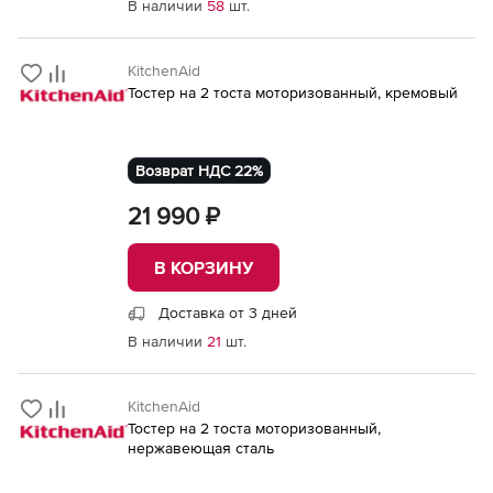
В наличии
58
шт.
KitchenAid
Тостер на 2 тоста моторизованный, кремовый
Возврат НДС 22%
21 990 ₽
В КОРЗИНУ
Доставка от 3 дней
В наличии
21
шт.
KitchenAid
Тостер на 2 тоста моторизованный,
нержавеющая сталь