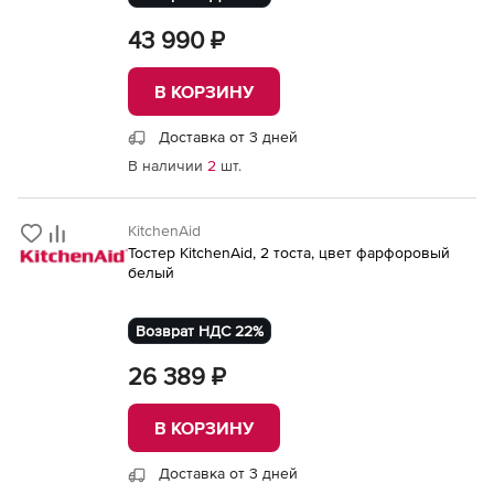
43 990 ₽
В КОРЗИНУ
Доставка от 3 дней
В наличии
2
шт.
KitchenAid
Тостер KitchenAid, 2 тоста, цвет фарфоровый
белый
Возврат НДС 22%
26 389 ₽
В КОРЗИНУ
Доставка от 3 дней