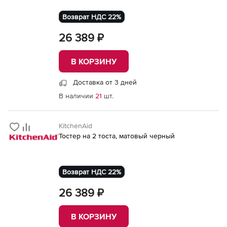
Возврат НДС 22%
26 389 ₽
В КОРЗИНУ
Доставка от 3 дней
В наличии
21
шт.
KitchenAid
Тостер на 2 тоста, матовый черный
Возврат НДС 22%
26 389 ₽
В КОРЗИНУ