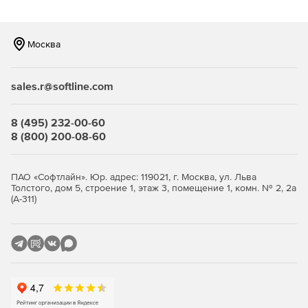
Москва
sales.r@softline.com
8 (495) 232-00-60
8 (800) 200-08-60
ПАО «Софтлайн». Юр. адрес: 119021, г. Москва, ул. Льва
Толстого, дом 5, строение 1, этаж 3, помещение 1, комн. № 2, 2а
(А-311)