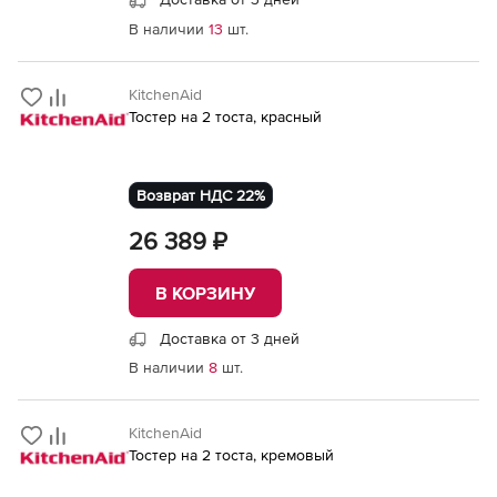
В наличии
13
шт.
KitchenAid
Тостер на 2 тоста, красный
Возврат НДС 22%
26 389 ₽
В КОРЗИНУ
Доставка от 3 дней
В наличии
8
шт.
KitchenAid
Тостер на 2 тоста, кремовый