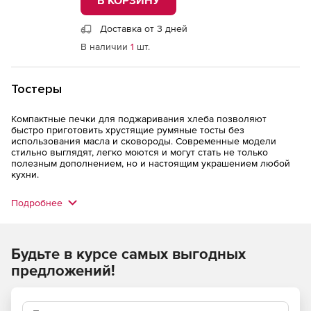
Доставка от 3 дней
В наличии
1
шт.
Тостеры
Компактные печки для поджаривания хлеба позволяют
быстро приготовить хрустящие румяные тосты без
использования масла и сковороды. Современные модели
стильно выглядят, легко моются и могут стать не только
полезным дополнением, но и настоящим украшением любой
кухни.
Подробнее
Будьте в курсе самых выгодных
предложений!