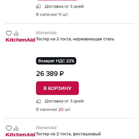
Доставка от 3 дней
В наличии
11
шт.
KitchenAid
Тостер на 2 тоста, нержавеющая сталь
Возврат НДС 22%
26 389 ₽
В КОРЗИНУ
Доставка от 3 дней
В наличии
20
шт.
KitchenAid
Тостер на 2 тоста, фисташковый