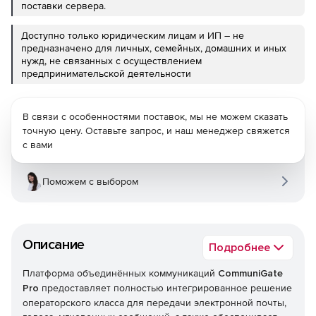
поставки сервера.
Доступно только юридическим лицам и ИП – не
предназначено для личных, семейных, домашних и иных
нужд, не связанных с осуществлением
предпринимательской деятельности
В связи с особенностями поставок, мы не можем сказать
точную цену. Оставьте запрос, и наш менеджер свяжется
с вами
Поможем с выбором
Описание
Подробнее
Платформа объединённых коммуникаций
CommuniGate
Pro
предоставляет полностью интегрированное решение
операторского класса для передачи электронной почты,