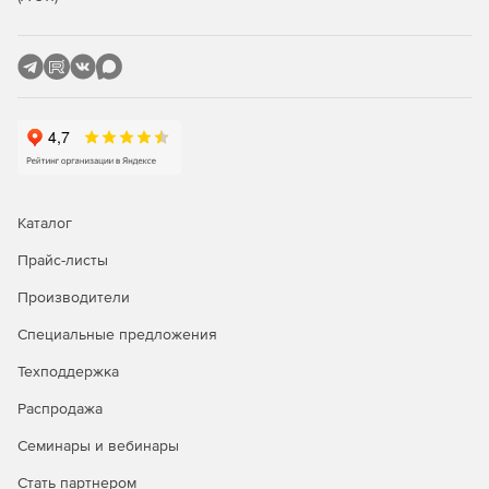
Каталог
Прайс-листы
Производители
Специальные предложения
Техподдержка
Распродажа
Семинары и вебинары
Стать партнером