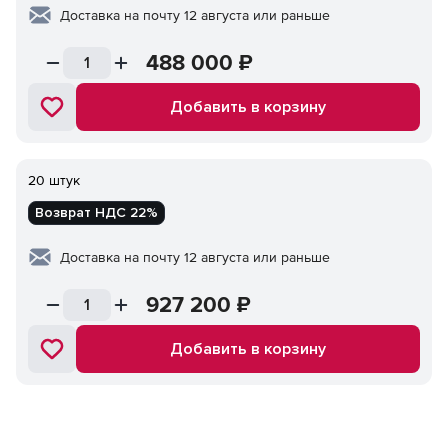
Доставка на почту 12 августа или раньше
488 000
₽
Добавить в корзину
20 штук
Возврат НДС 22%
Доставка на почту 12 августа или раньше
927 200
₽
Добавить в корзину