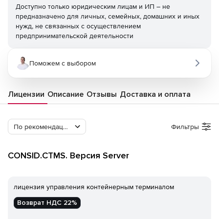
Доступно только юридическим лицам и ИП – не
предназначено для личных, семейных, домашних и иных
нужд, не связанных с осуществлением
предпринимательской деятельности
Поможем с выбором
Лицензии
Описание
Отзывы
Доставка и оплата
По рекомендации Softline
Фильтры
CONSID.CTMS. Версия Server
лицензия управления контейнерным терминалом
Возврат НДС 22%