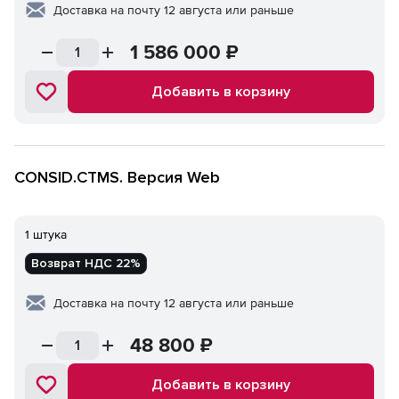
Доставка на почту 12 августа или раньше
1 586 000
₽
Добавить в корзину
CONSID.CTMS. Версия Web
1 штука
Возврат НДС 22%
Доставка на почту 12 августа или раньше
48 800
₽
Добавить в корзину