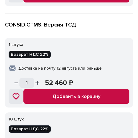
CONSID.CTMS. Версия ТСД
1 штука
Возврат НДС 22%
Доставка на почту 12 августа или раньше
52 460
₽
Добавить в корзину
10 штук
Возврат НДС 22%