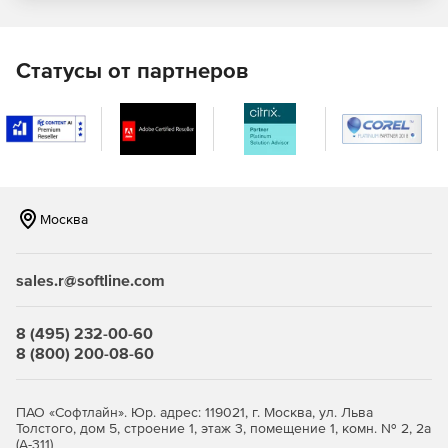
Статусы от партнеров
Москва
sales.r@softline.com
8 (495) 232-00-60
8 (800) 200-08-60
ПАО «Софтлайн». Юр. адрес: 119021, г. Москва, ул. Льва
Толстого, дом 5, строение 1, этаж 3, помещение 1, комн. № 2, 2а
(А-311)