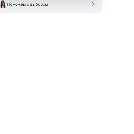
Поможем с выбором