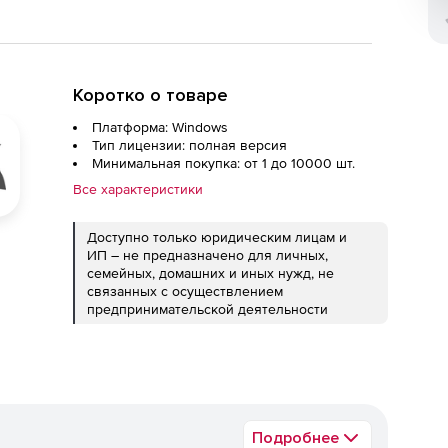
Коротко о товаре
Платформа: Windows
Тип лицензии: полная версия
Минимальная покупка: от 1 до 10000 шт.
Все характеристики
Доступно только юридическим лицам и
ИП – не предназначено для личных,
семейных, домашних и иных нужд, не
связанных с осуществлением
предпринимательской деятельности
Подробнее