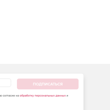
ПОДПИСАТЬСЯ
аю согласие на
обработку персональных данных
и