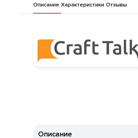
Описание
Характеристики
Отзывы
Описание