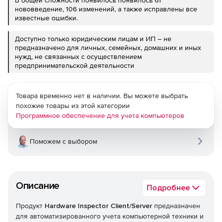
В общей сложности появилось появилось 61
нововведение, 106 изменений, а также исправлены все
известные ошибки.
Доступно только юридическим лицам и ИП – не
предназначено для личных, семейных, домашних и иных
нужд, не связанных с осуществлением
предпринимательской деятельности
Товара временно нет в наличии. Вы можете выбрать
похожие товары из этой категории
Программное обеспечение для учета компьютеров
Поможем с выбором
Описание
Подробнее
Продукт
Hardware Inspector Client/Server
предназначен
для автоматизированного учета компьютерной техники и