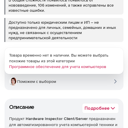
В общей сложности появилось появилось 61
нововведение, 106 изменений, а также исправлены все
известные ошибки.
Доступно только юридическим лицам и ИП – не
предназначено для личных, семейных, домашних и иных
нужд, не связанных с осуществлением
предпринимательской деятельности
Товара временно нет в наличии. Вы можете выбрать
похожие товары из этой категории
Программное обеспечение для учета компьютеров
Поможем с выбором
Описание
Подробнее
Продукт
Hardware Inspector Client/Server
предназначен
для автоматизированного учета компьютерной техники и