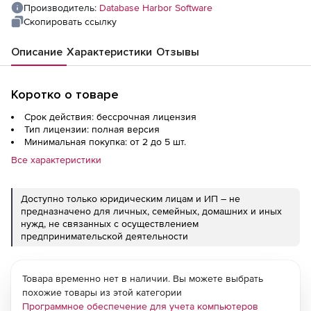
подключений
Производитель:
Database Harbor Software
Скопировать ссылку
Описание
Характеристики
Отзывы
Коротко о товаре
Срок действия: бессрочная лицензия
Тип лицензии: полная версия
Минимальная покупка: от 2 до 5 шт.
Все характеристики
Доступно только юридическим лицам и ИП – не
предназначено для личных, семейных, домашних и иных
нужд, не связанных с осуществлением
предпринимательской деятельности
Товара временно нет в наличии. Вы можете выбрать
похожие товары из этой категории
Программное обеспечение для учета компьютеров