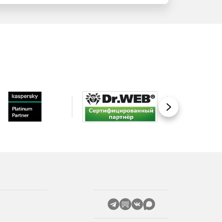
Вперед