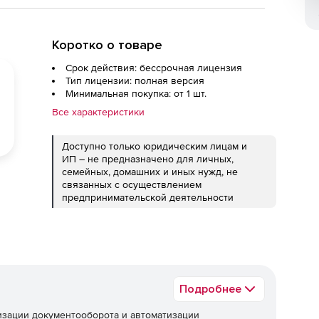
Коротко о товаре
Срок действия: бессрочная лицензия
Тип лицензии: полная версия
Минимальная покупка: от 1 шт.
Все характеристики
Доступно только юридическим лицам и
ИП – не предназначено для личных,
семейных, домашних и иных нужд, не
связанных с осуществлением
предпринимательской деятельности
Подробнее
изации документооборота и автоматизации