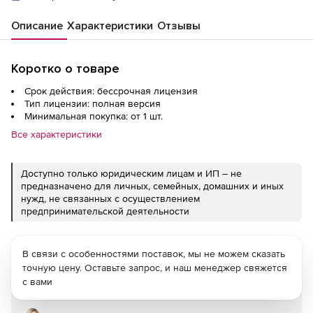
Описание
Характеристики
Отзывы
Коротко о товаре
Срок действия: бессрочная лицензия
Тип лицензии: полная версия
Минимальная покупка: от 1 шт.
Все характеристики
Доступно только юридическим лицам и ИП – не
предназначено для личных, семейных, домашних и иных
нужд, не связанных с осуществлением
предпринимательской деятельности
В связи с особенностями поставок, мы не можем сказать
точную цену. Оставьте запрос, и наш менеджер свяжется
с вами