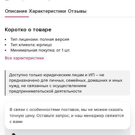
Описание
Характеристики
Отзывы
Коротко о товаре
Тип лицензии: полная версия
Тип клиента: юрлицо
Минимальная покупка: от 1 шт.
Все характеристики
Доступно только юридическим лицам и ИП – не
предназначено для личных, семейных, домашних и иных
нужд, не связанных с осуществлением
предпринимательской деятельности
В связи с особенностями поставок, мы не можем сказать
точную цену. Оставьте запрос, и наш менеджер свяжется
с вами